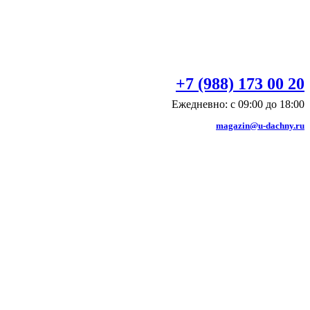
+7 (988) 173 00 20
Ежедневно: с 09:00 до 18:00
magazin@u-dachny.ru