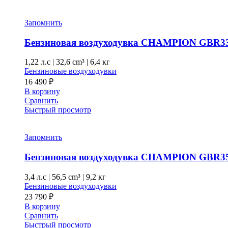
Запомнить
Бензиновая воздуходувка CHAMPION GBR3
1,22 л.с
|
32,6 cm³ |
6,4 кг
Бензиновые воздуходувки
16 490
₽
В корзину
Сравнить
Быстрый просмотр
Запомнить
Бензиновая воздуходувка CHAMPION GBR3
3,4 л.с
|
56,5 cm³ |
9,2 кг
Бензиновые воздуходувки
23 790
₽
В корзину
Сравнить
Быстрый просмотр