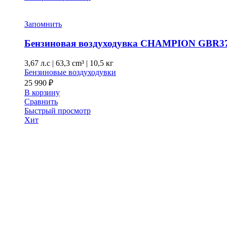
Запомнить
Бензиновая воздуходувка CHAMPION GBR3
3,67 л.с
|
63,3 cm³ |
10,5 кг
Бензиновые воздуходувки
25 990
₽
В корзину
Сравнить
Быстрый просмотр
Хит