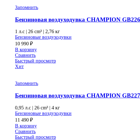
Запомнить
Бензиновая воздуходувка CHAMPION GB22
1 л.с
|
26 cm³ |
2,76 кг
Бензиновые воздуходувки
10 990
₽
В корзину
Сравнить
Быстрый просмотр
Хит
Запомнить
Бензиновая воздуходувка CHAMPION GB22
0,95 л.с
|
26 cm³ |
4 кг
Бензиновые воздуходувки
11 490
₽
В корзину
Сравнить
Быстрый просмотр