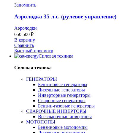
Запомнить
Аэролодка 35 л.с. (рулевое управление)
Аэролодки
650 500
₽
В корзину
Сравнить
Быстрый просмотр
Силовая техника
Силовая техника
ГЕНЕРАТОРЫ
Бензиновые генераторы
Дизельные генераторы
Инверторные генераторы
Сварочные генераторы
Бензин-газовые генераторы
СВАРОЧНЫЕ ИНВЕРТОРЫ
Все сварочные инверторы
МОТОПОПЫ
Бензиновые мотопомпы
Дизельные мотопомпы