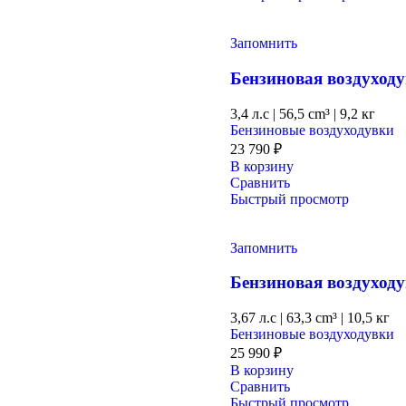
Запомнить
Бензиновая воздухо
3,4 л.с
|
56,5 cm³ |
9,2 кг
Бензиновые воздуходувки
23 790
₽
В корзину
Сравнить
Быстрый просмотр
Запомнить
Бензиновая воздухо
3,67 л.с
|
63,3 cm³ |
10,5 кг
Бензиновые воздуходувки
25 990
₽
В корзину
Сравнить
Быстрый просмотр