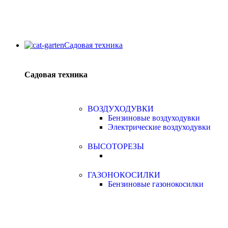
Садовая техника
Садовая техника
ВОЗДУХОДУВКИ
Бензиновые воздуходувки
Электрические воздуходувки
ВЫСОТОРЕЗЫ
ГАЗОНОКОСИЛКИ
Бензиновые газонокосилки