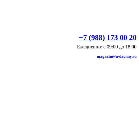
+7 (988) 173 00 20
Ежедневно: с 09:00 до 18:00
magazin@u-dachny.ru