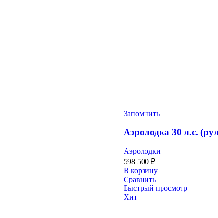
Запомнить
Аэролодка 30 л.с. (ру
Аэролодки
598 500
₽
В корзину
Сравнить
Быстрый просмотр
Хит