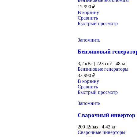
Бензиновые мотопомпы
15 990
₽
В корзину
Сравнить
Быстрый просмотр
Запомнить
Бензиновый генера
3,2 кВт
|
223 cm³
|
48 кг
Бензиновые генераторы
33 990
₽
В корзину
Сравнить
Быстрый просмотр
Запомнить
Сварочный инвертор
200 I2max
|
4,42 кг
Сварочные инверторы