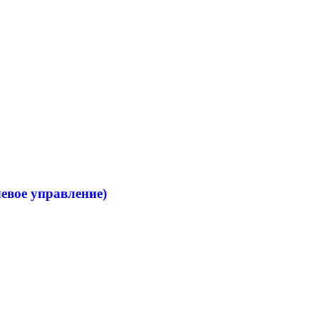
левое управление)