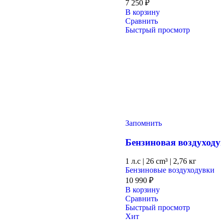
7 250
₽
В корзину
Сравнить
Быстрый просмотр
Запомнить
Бензиновая воздухо
1 л.с
|
26 cm³ |
2,76 кг
Бензиновые воздуходувки
10 990
₽
В корзину
Сравнить
Быстрый просмотр
Хит