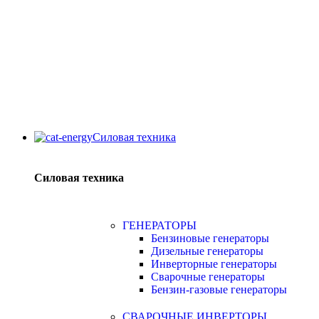
Силовая техника
Силовая техника
ГЕНЕРАТОРЫ
Бензиновые генераторы
Дизельные генераторы
Инверторные генераторы
Сварочные генераторы
Бензин-газовые генераторы
СВАРОЧНЫЕ ИНВЕРТОРЫ