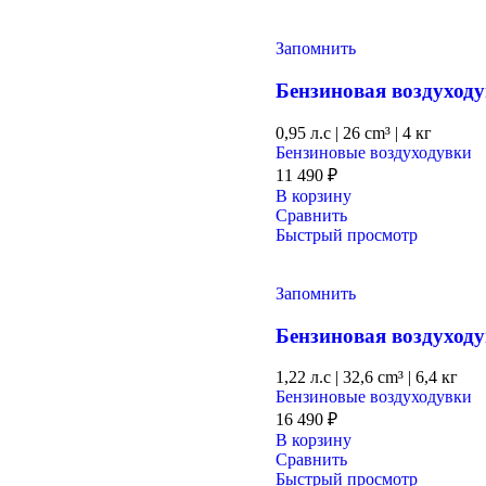
Запомнить
Бензиновая воздухо
0,95 л.с
|
26 cm³ |
4 кг
Бензиновые воздуходувки
11 490
₽
В корзину
Сравнить
Быстрый просмотр
Запомнить
Бензиновая воздухо
1,22 л.с
|
32,6 cm³ |
6,4 кг
Бензиновые воздуходувки
16 490
₽
В корзину
Сравнить
Быстрый просмотр