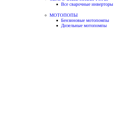
Все сварочные инверторы
МОТОПОПЫ
Бензиновые мотопомпы
Дизельные мотопомпы