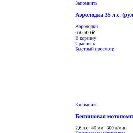
Запомнить
Аэролодка 35 л.с. (ру
Аэролодки
650 500
₽
В корзину
Сравнить
Быстрый просмотр
Запомнить
Бензиновая мотопо
2,6 л.с
|
40 мм
|
300 л/мин