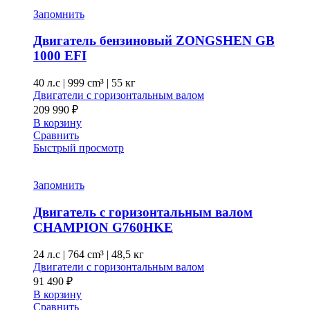
Запомнить
Двигатель бензиновый ZONGSHEN GB
1000 EFI
40 л.с
|
999 cm³ |
55 кг
Двигатели с горизонтальным валом
209 990
₽
В корзину
Сравнить
Быстрый просмотр
Запомнить
Двигатель с горизонтальным валом
CHAMPION G760HKE
24 л.с
|
764 cm³ |
48,5 кг
Двигатели с горизонтальным валом
91 490
₽
В корзину
Сравнить