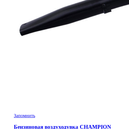
Запомнить
Бензиновая воздуходувка CHAMPION