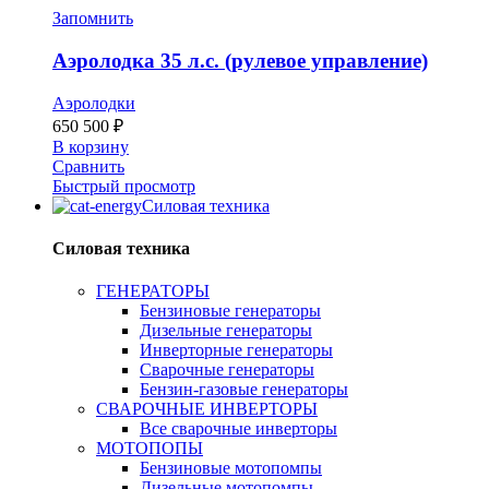
Запомнить
Аэролодка 35 л.с. (рулевое управление)
Аэролодки
650 500
₽
В корзину
Сравнить
Быстрый просмотр
Силовая техника
Силовая техника
ГЕНЕРАТОРЫ
Бензиновые генераторы
Дизельные генераторы
Инверторные генераторы
Сварочные генераторы
Бензин-газовые генераторы
СВАРОЧНЫЕ ИНВЕРТОРЫ
Все сварочные инверторы
МОТОПОПЫ
Бензиновые мотопомпы
Дизельные мотопомпы