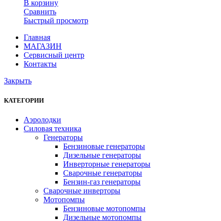
В корзину
Сравнить
Быстрый просмотр
Главная
МАГАЗИН
Сервисный центр
Контакты
Закрыть
КАТЕГОРИИ
Аэролодки
Силовая техника
Генераторы
Бензиновые генераторы
Дизельные генераторы
Инверторные генераторы
Сварочные генераторы
Бензин-газ генераторы
Сварочные инверторы
Мотопомпы
Бензиновые мотопомпы
Дизельные мотопомпы