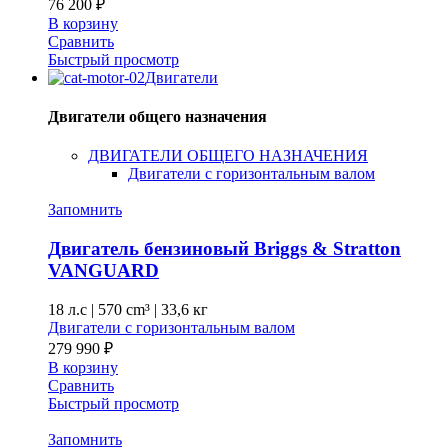
76 200
₽
В корзину
Сравнить
Быстрый просмотр
Двигатели
Двигатели общего назначения
ДВИГАТЕЛИ ОБЩЕГО НАЗНАЧЕНИЯ
Двигатели с горизонтальным валом
Запомнить
Двигатель бензиновый Briggs & Stratton
VANGUARD
18 л.с
|
570 cm³ |
33,6 кг
Двигатели с горизонтальным валом
279 990
₽
В корзину
Сравнить
Быстрый просмотр
Запомнить