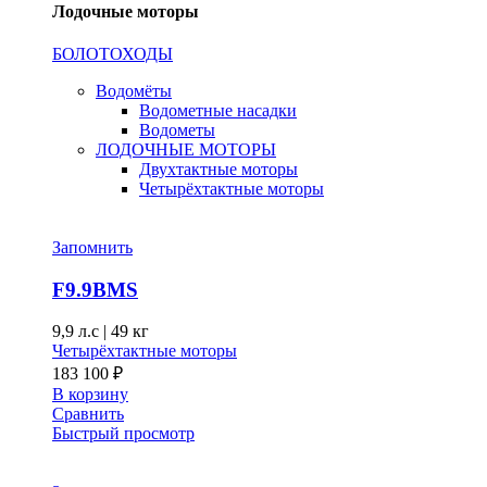
Лодочные моторы
БОЛОТОХОДЫ
Водомёты
Водометные насадки
Водометы
ЛОДОЧНЫЕ МОТОРЫ
Двухтактные моторы
Четырёхтактные моторы
Запомнить
F9.9BMS
9,9 л.с
|
49 кг
Четырёхтактные моторы
183 100
₽
В корзину
Сравнить
Быстрый просмотр