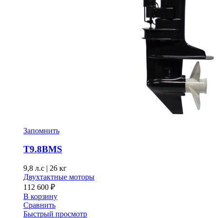
Запомнить
T9.8BMS
9,8 л.с
|
26 кг
Двухтактные моторы
112 600
₽
В корзину
Сравнить
Быстрый просмотр