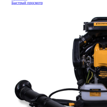
Быстрый просмотр