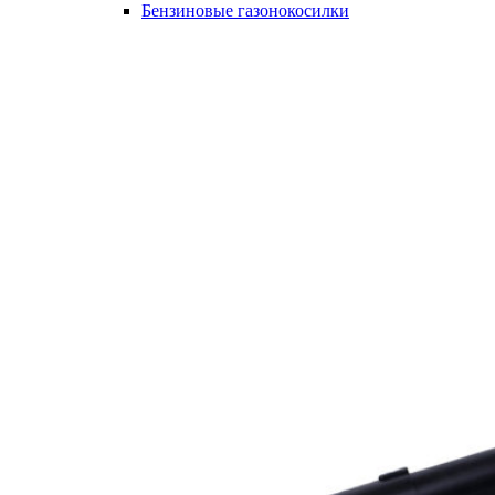
Бензиновые газонокосилки