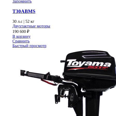
Запомнить
T30ABMS
30 л.с
|
52 кг
Двухтактные моторы
190 600
₽
В корзину
Сравнить
Быстрый просмотр