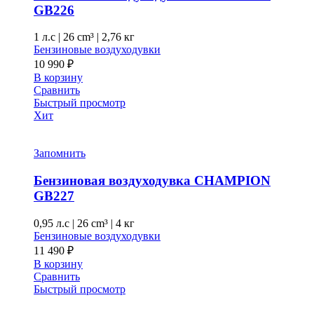
GB226
1 л.с
|
26 cm³ |
2,76 кг
Бензиновые воздуходувки
10 990
₽
В корзину
Сравнить
Быстрый просмотр
Хит
Запомнить
Бензиновая воздуходувка CHAMPION
GB227
0,95 л.с
|
26 cm³ |
4 кг
Бензиновые воздуходувки
11 490
₽
В корзину
Сравнить
Быстрый просмотр