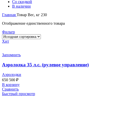
Со скидкой
В наличии
Главная
Товар Вес, кг
230
Отображение единственного товара
Фильтр
Хит
Запомнить
Аэролодка 35 л.с. (рулевое управление)
Аэролодки
650 500
₽
В корзину
Сравнить
Быстрый просмотр