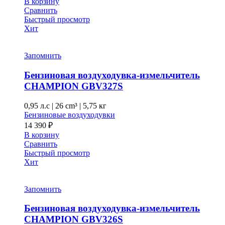
В корзину
Сравнить
Быстрый просмотр
Хит
Запомнить
Бензиновая воздуходувка-измельчитель
CHAMPION GBV327S
0,95 л.с
|
26 cm³ |
5,75 кг
Бензиновые воздуходувки
14 390
₽
В корзину
Сравнить
Быстрый просмотр
Хит
Запомнить
Бензиновая воздуходувка-измельчитель
CHAMPION GВV326S