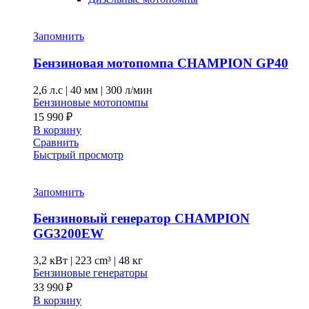
Запомнить
Бензиновая мотопомпа CHAMPION GP40
2,6 л.с
|
40 мм
|
300 л/мин
Бензиновые мотопомпы
15 990
₽
В корзину
Сравнить
Быстрый просмотр
Запомнить
Бензиновый генератор CHAMPION
GG3200EW
3,2 кВт
|
223 cm³
|
48 кг
Бензиновые генераторы
33 990
₽
В корзину