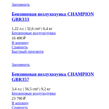
Запомнить
Бензиновая воздуходувка CHAMPION
GBR333
1,22 л.с
|
32,6 cm³ |
6,4 кг
Бензиновые воздуходувки
16 490
₽
В корзину
Сравнить
Быстрый просмотр
Запомнить
Бензиновая воздуходувка CHAMPION
GBR357
3,4 л.с
|
56,5 cm³ |
9,2 кг
Бензиновые воздуходувки
23 790
₽
В корзину
Сравнить