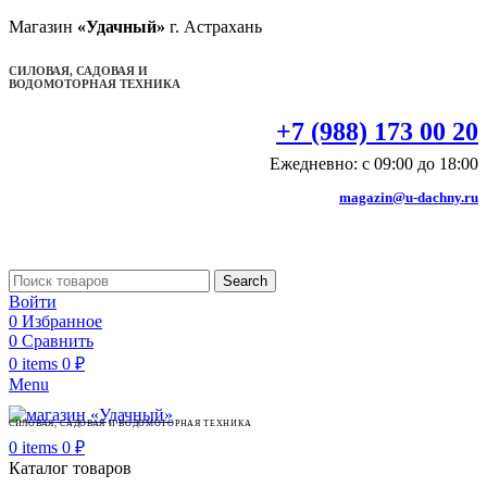
Магазин
«Удачный»
г. Астрахань
СИЛОВАЯ, САДОВАЯ И
ВОДОМОТОРНАЯ ТЕХНИКА
+7 (988) 173 00 20
Ежедневно: с 09:00 до 18:00
magazin@u-dachny.ru
Search
Войти
0
Избранное
0
Сравнить
0
items
0
₽
Menu
СИЛОВАЯ, САДОВАЯ И ВОДОМОТОРНАЯ ТЕХНИКА
0
items
0
₽
Каталог товаров