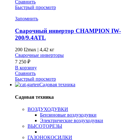
Сравнить
Быстрый просмотр
Запомнить
Сварочный инвертор CHAMPION IW-
200/9.4ATL
200 I2max
|
4,42 кг
Сварочные инверторы
7 250
₽
В корзину
Сравнить
Быстрый просмотр
Садовая техника
Садовая техника
ВОЗДУХОДУВКИ
Бензиновые воздуходувки
Электрические воздуходувки
ВЫСОТОРЕЗЫ
ГАЗОНОКОСИЛКИ