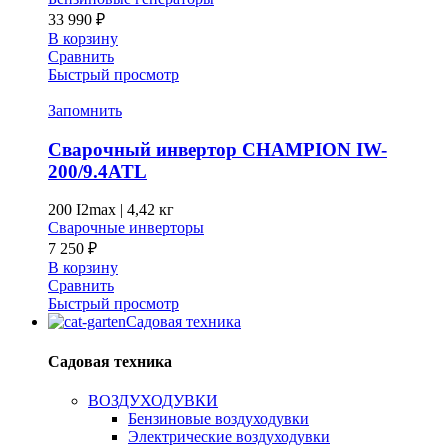
33 990
₽
В корзину
Сравнить
Быстрый просмотр
Запомнить
Сварочный инвертор CHAMPION IW-
200/9.4ATL
200 I2max
|
4,42 кг
Сварочные инверторы
7 250
₽
В корзину
Сравнить
Быстрый просмотр
Садовая техника
Садовая техника
ВОЗДУХОДУВКИ
Бензиновые воздуходувки
Электрические воздуходувки