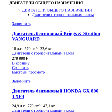
ДВИГАТЕЛИ ОБЩЕГО НАЗНАЧЕНИЯ
ДВИГАТЕЛИ ОБЩЕГО НАЗНАЧЕНИЯ
Двигатели с горизонтальным валом
Запомнить
Двигатель бензиновый Briggs & Stratton
VANGUARD
18 л.с
|
570 cm³ |
33,6 кг
Двигатели с горизонтальным валом
279 990
₽
В корзину
Сравнить
Быстрый просмотр
Запомнить
Двигатель бензиновый HONDA GX 800
TXF4
24,9 л.с
|
779 cm³ |
47,1 кг
Двигатели с горизонтальным валом