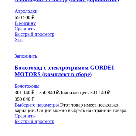
Аэролодки
650 500
₽
В корзину
Сравнить
Быстрый просмотр
Хит
Запомнить
Болотоход с электротримом GORDEI
MOTORS (комплект в сборе)
Болотоходы
301 140
₽
–
350 840
₽
Диапазон цен: 301 140 ₽ –
350 840 ₽
Выберите параметры
Этот товар имеет несколько
вариаций. Опции можно выбрать на странице товара.
Сравнить
Быстрый просмотр