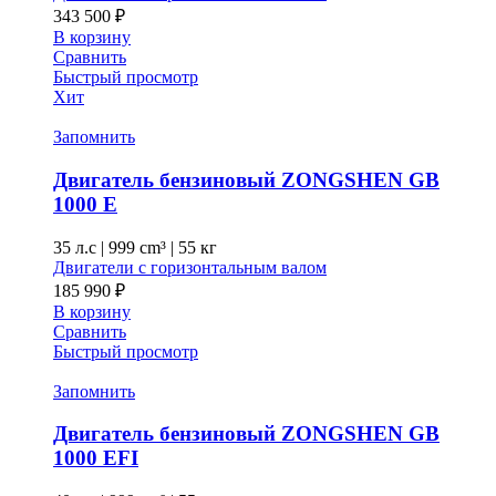
343 500
₽
В корзину
Сравнить
Быстрый просмотр
Хит
Запомнить
Двигатель бензиновый ZONGSHEN GB
1000 E
35 л.с
|
999 cm³ |
55 кг
Двигатели с горизонтальным валом
185 990
₽
В корзину
Сравнить
Быстрый просмотр
Запомнить
Двигатель бензиновый ZONGSHEN GB
1000 EFI