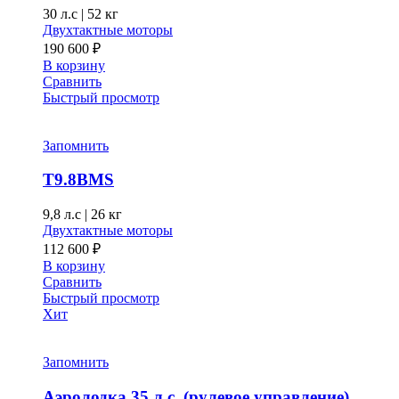
30 л.с
|
52 кг
Двухтактные моторы
190 600
₽
В корзину
Сравнить
Быстрый просмотр
Запомнить
T9.8BMS
9,8 л.с
|
26 кг
Двухтактные моторы
112 600
₽
В корзину
Сравнить
Быстрый просмотр
Хит
Запомнить
Аэролодка 35 л.с. (рулевое управление)