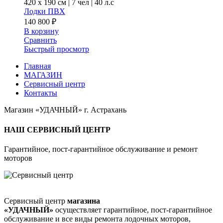
420 x
190 см
|
7 чел
|
40 л.с
Лодки ПВХ
140 800
₽
В корзину
Сравнить
Быстрый просмотр
Главная
МАГАЗИН
Сервисный центр
Контакты
Магазин «УДАЧНЫЙ» г. Астрахань
НАШ СЕРВИСНЫЙ ЦЕНТР
Гарантийное, пост-гарантийное обслуживание и ремонт
моторов
Сервисный центр
магазина
«УДАЧНЫЙ»
осуществляет гарантийное, пост-гарантийное
обслуживание и все виды ремонта лодочных моторов,