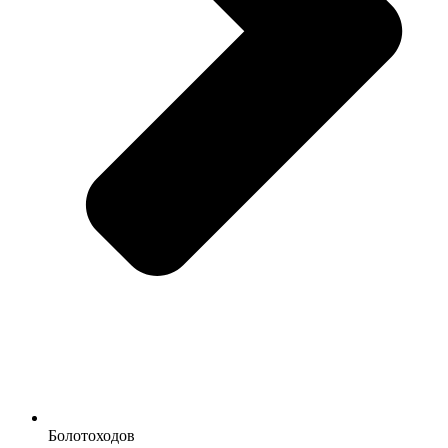
Болотоходов