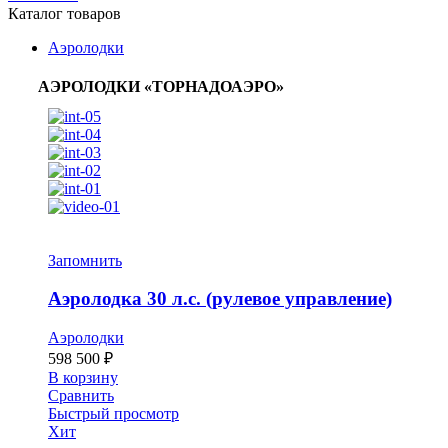
Каталог товаров
Аэролодки
АЭРОЛОДКИ «ТОРНАДОАЭРО»
Запомнить
Аэролодка 30 л.с. (рулевое управление)
Аэролодки
598 500
₽
В корзину
Сравнить
Быстрый просмотр
Хит