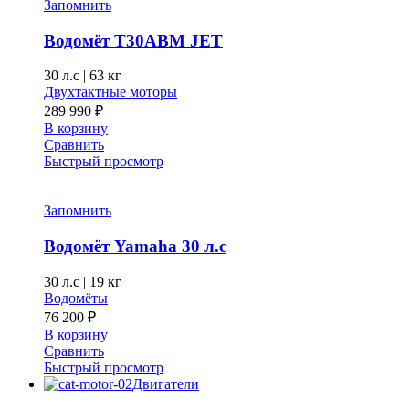
Запомнить
Водомёт T30ABM JET
30 л.с
|
63 кг
Двухтактные моторы
289 990
₽
В корзину
Сравнить
Быстрый просмотр
Запомнить
Водомёт Yamaha 30 л.с
30 л.с
|
19 кг
Водомёты
76 200
₽
В корзину
Сравнить
Быстрый просмотр
Двигатели