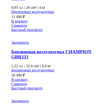
0,95 л.с
|
26 cm³ |
4 кг
Бензиновые воздуходувки
11 490
₽
В корзину
Сравнить
Быстрый просмотр
Запомнить
Бензиновая воздуходувка CHAMPION
GBR333
1,22 л.с
|
32,6 cm³ |
6,4 кг
Бензиновые воздуходувки
16 490
₽
В корзину
Сравнить
Быстрый просмотр
Запомнить