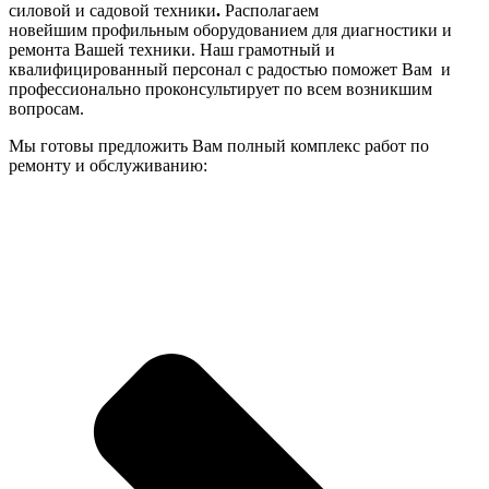
силовой и садовой техники
.
Располагаем
новейшим профильным оборудованием для диагностики и
ремонта Вашей техники. Наш грамотный и
квалифицированный персонал с радостью поможет Вам и
профессионально проконсультирует по всем возникшим
вопросам.
Мы готовы предложить Вам полный комплекс работ по
ремонту и обслуживанию: