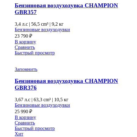
Бензиновая воздуходувка CHAMPION
GBR357
3,4 л.с
|
56,5 cm³ |
9,2 кг
Бензиновые воздуходувки
23 790
₽
В корзину
Сравнить
Быстрый просмотр
Запомнить
Бензиновая воздуходувка CHAMPION
GBR376
3,67 л.с
|
63,3 cm³ |
10,5 кг
Бензиновые воздуходувки
25 990
₽
В корзину
Сравнить
Быстрый просмотр
Хит