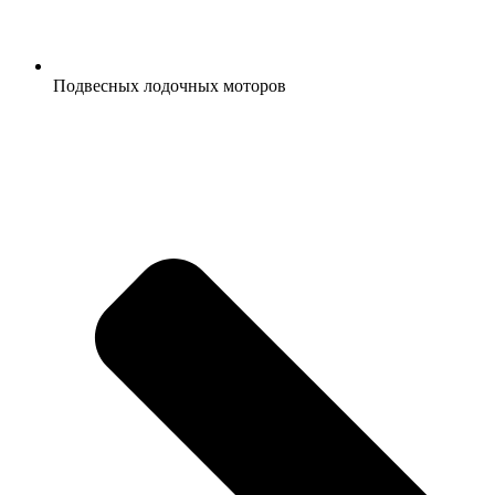
Подвесных лодочных моторов