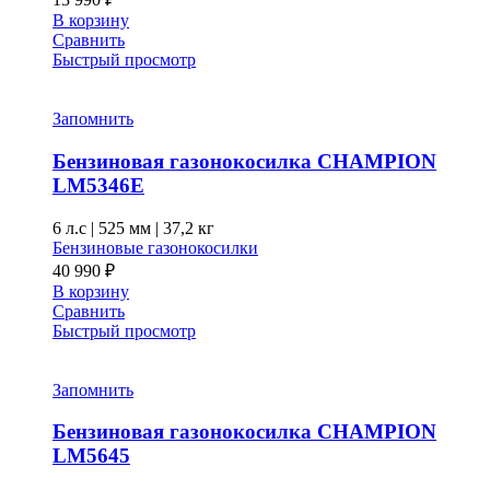
В корзину
Сравнить
Быстрый просмотр
Запомнить
Бензиновая газонокосилка CHAMPION
LM5346E
6 л.с
|
525 мм
|
37,2 кг
Бензиновые газонокосилки
40 990
₽
В корзину
Сравнить
Быстрый просмотр
Запомнить
Бензиновая газонокосилка CHAMPION
LM5645