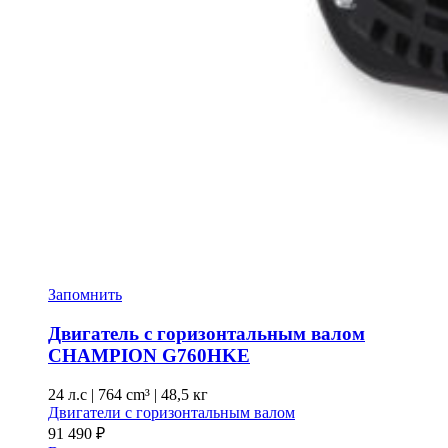
Запомнить
Двигатель с горизонтальным валом
CHAMPION G760HKE
24 л.с
|
764 cm³ |
48,5 кг
Двигатели с горизонтальным валом
91 490
₽