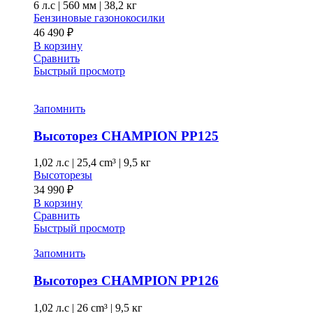
6 л.с
|
560 мм
|
38,2 кг
Бензиновые газонокосилки
46 490
₽
В корзину
Сравнить
Быстрый просмотр
Запомнить
Высоторез CHAMPION PP125
1,02 л.с
|
25,4 cm³ |
9,5 кг
Высоторезы
34 990
₽
В корзину
Сравнить
Быстрый просмотр
Запомнить
Высоторез CHAMPION PP126
1,02 л.с
|
26 cm³ |
9,5 кг