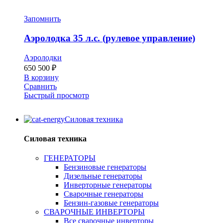
Запомнить
Аэролодка 35 л.с. (рулевое управление)
Аэролодки
650 500
₽
В корзину
Сравнить
Быстрый просмотр
Силовая техника
Силовая техника
ГЕНЕРАТОРЫ
Бензиновые генераторы
Дизельные генераторы
Инверторные генераторы
Сварочные генераторы
Бензин-газовые генераторы
СВАРОЧНЫЕ ИНВЕРТОРЫ
Все сварочные инверторы