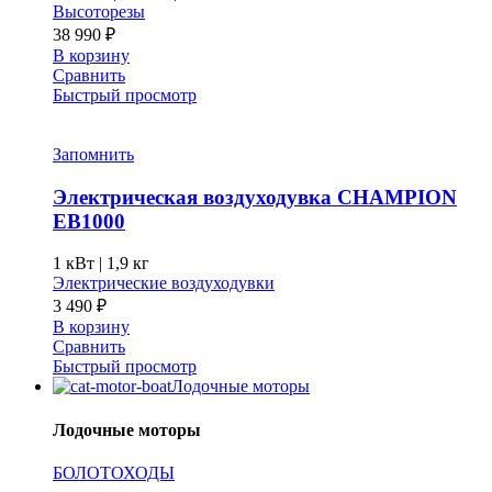
Высоторезы
38 990
₽
В корзину
Сравнить
Быстрый просмотр
Запомнить
Электрическая воздуходувка CHAMPION
EB1000
1 кВт |
1,9 кг
Электрические воздуходувки
3 490
₽
В корзину
Сравнить
Быстрый просмотр
Лодочные моторы
Лодочные моторы
БОЛОТОХОДЫ