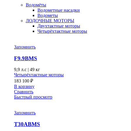
Водомёты
Водометные насадки
Водометы
ЛОДОЧНЫЕ МОТОРЫ
Двухтактные моторы
Четырёхтактные моторы
Запомнить
F9.9BMS
9,9 л.с
|
49 кг
Четырёхтактные моторы
183 100
₽
В корзину
Сравнить
Быстрый просмотр
Запомнить
T30ABMS