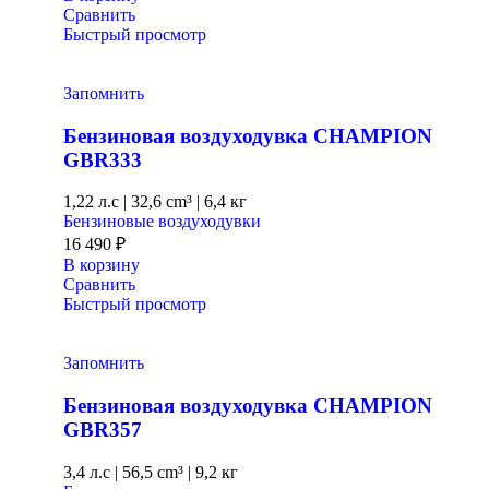
Сравнить
Быстрый просмотр
Запомнить
Бензиновая воздуходувка CHAMPION
GBR333
1,22 л.с
|
32,6 cm³ |
6,4 кг
Бензиновые воздуходувки
16 490
₽
В корзину
Сравнить
Быстрый просмотр
Запомнить
Бензиновая воздуходувка CHAMPION
GBR357
3,4 л.с
|
56,5 cm³ |
9,2 кг