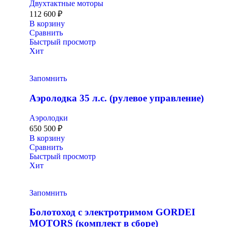
Двухтактные моторы
112 600
₽
В корзину
Сравнить
Быстрый просмотр
Хит
Запомнить
Аэролодка 35 л.с. (рулевое управление)
Аэролодки
650 500
₽
В корзину
Сравнить
Быстрый просмотр
Хит
Запомнить
Болотоход с электротримом GORDEI
MOTORS (комплект в сборе)