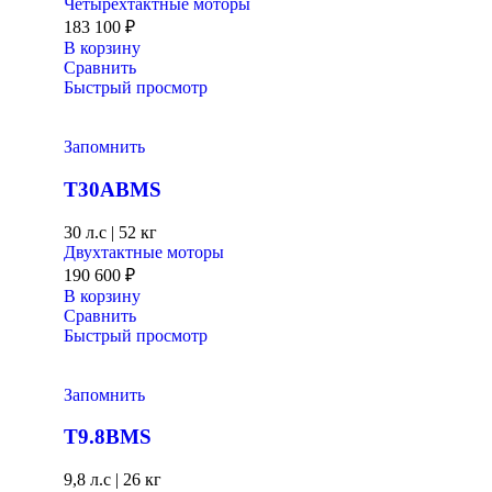
Четырёхтактные моторы
183 100
₽
В корзину
Сравнить
Быстрый просмотр
Запомнить
T30ABMS
30 л.с
|
52 кг
Двухтактные моторы
190 600
₽
В корзину
Сравнить
Быстрый просмотр
Запомнить
T9.8BMS
9,8 л.с
|
26 кг