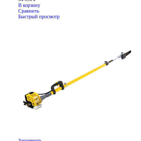
В корзину
Сравнить
Быстрый просмотр
Запомнить