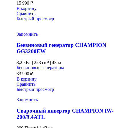
15 990
₽
В корзину
Сравнить
Быстрый просмотр
Запомнить
Бензиновый генератор CHAMPION
GG3200EW
3,2 кВт
|
223 cm³
|
48 кг
Бензиновые генераторы
33 990
₽
В корзину
Сравнить
Быстрый просмотр
Запомнить
Сварочный инвертор CHAMPION IW-
200/9.4ATL
200 I2max
|
4,42 кг