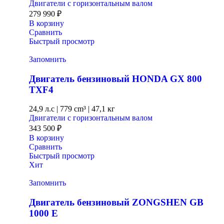
Двигатели с горизонтальным валом
279 990
₽
В корзину
Сравнить
Быстрый просмотр
Запомнить
Двигатель бензиновый HONDA GX 800
TXF4
24,9 л.с
|
779 cm³ |
47,1 кг
Двигатели с горизонтальным валом
343 500
₽
В корзину
Сравнить
Быстрый просмотр
Хит
Запомнить
Двигатель бензиновый ZONGSHEN GB
1000 E