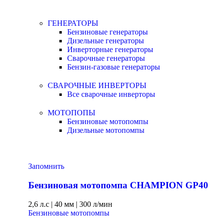
ГЕНЕРАТОРЫ
Бензиновые генераторы
Дизельные генераторы
Инверторные генераторы
Сварочные генераторы
Бензин-газовые генераторы
СВАРОЧНЫЕ ИНВЕРТОРЫ
Все сварочные инверторы
МОТОПОПЫ
Бензиновые мотопомпы
Дизельные мотопомпы
Запомнить
Бензиновая мотопомпа CHAMPION GP40
2,6 л.с
|
40 мм
|
300 л/мин
Бензиновые мотопомпы