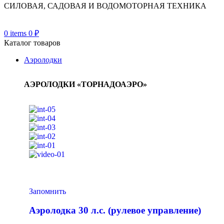
СИЛОВАЯ, САДОВАЯ И ВОДОМОТОРНАЯ ТЕХНИКА
0
items
0
₽
Каталог товаров
Аэролодки
АЭРОЛОДКИ «ТОРНАДОАЭРО»
Запомнить
Аэролодка 30 л.с. (рулевое управление)