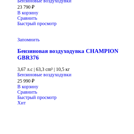
Бензиновые воздуходувки
23 790
₽
В корзину
Сравнить
Быстрый просмотр
Запомнить
Бензиновая воздуходувка CHAMPION
GBR376
3,67 л.с
|
63,3 cm³ |
10,5 кг
Бензиновые воздуходувки
25 990
₽
В корзину
Сравнить
Быстрый просмотр
Хит