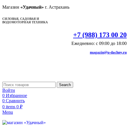
Магазин
«Удачный»
г. Астрахань
СИЛОВАЯ, САДОВАЯ И
ВОДОМОТОРНАЯ ТЕХНИКА
+7 (988) 173 00 20
Ежедневно: с 09:00 до 18:00
magazin@u-dachny.ru
Search
Войти
0
Избранное
0
Сравнить
0
items
0
₽
Menu