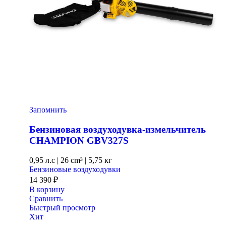
Запомнить
Бензиновая воздуходувка-измельчитель
CHAMPION GBV327S
0,95 л.с
|
26 cm³ |
5,75 кг
Бензиновые воздуходувки
14 390
₽
В корзину
Сравнить
Быстрый просмотр
Хит