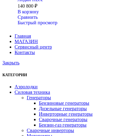
140 800
₽
В корзину
Сравнить
Быстрый просмотр
Главная
МАГАЗИН
Сервисный центр
Контакты
Закрыть
КАТЕГОРИИ
Аэролодки
Силовая техника
Генераторы
Бензиновые генераторы
Дизельные генераторы
Инверторные генераторы
Сварочные генераторы
Бензин-газ генераторы
Сварочные инверторы
Мотопомпы