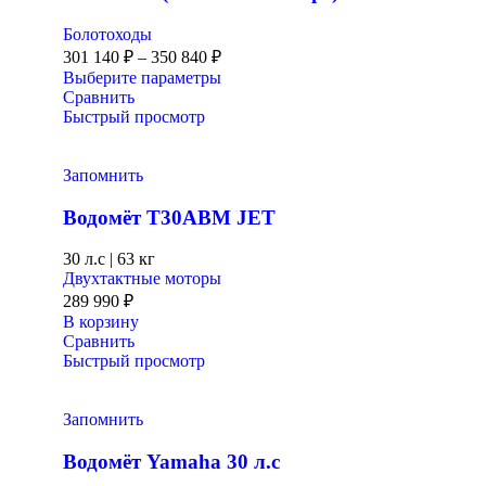
Болотоходы
301 140
₽
–
350 840
₽
Выберите параметры
Сравнить
Быстрый просмотр
Запомнить
Водомёт T30ABM JET
30 л.с
|
63 кг
Двухтактные моторы
289 990
₽
В корзину
Сравнить
Быстрый просмотр
Запомнить
Водомёт Yamaha 30 л.с