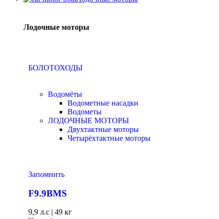
Лодочные моторы
БОЛОТОХОДЫ
Водомёты
Водометные насадки
Водометы
ЛОДОЧНЫЕ МОТОРЫ
Двухтактные моторы
Четырёхтактные моторы
Запомнить
F9.9BMS
9,9 л.с
|
49 кг