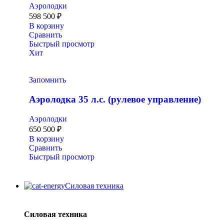
Аэролодки
598 500
₽
В корзину
Сравнить
Быстрый просмотр
Хит
Запомнить
Аэролодка 35 л.с. (рулевое управление)
Аэролодки
650 500
₽
В корзину
Сравнить
Быстрый просмотр
Силовая техника
Силовая техника