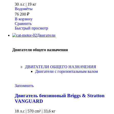
30 л.с
|
19 кг
Водомёты
76 200
₽
В корзину
Сравнить
Быстрый просмотр
Двигатели
Двигатели общего назначения
ДВИГАТЕЛИ ОБЩЕГО НАЗНАЧЕНИЯ
Двигатели с горизонтальным валом
Запомнить
Двигатель бензиновый Briggs & Stratton
VANGUARD
18 л.с
|
570 cm³ |
33,6 кг