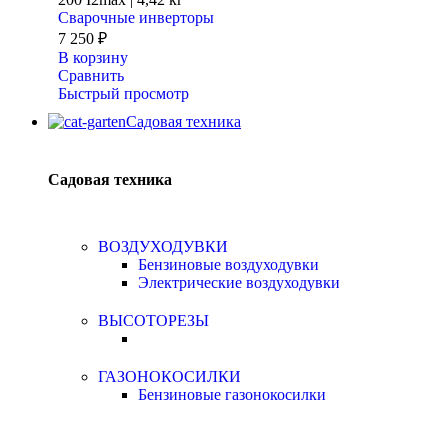
Сварочные инверторы
7 250
₽
В корзину
Сравнить
Быстрый просмотр
Садовая техника
Садовая техника
ВОЗДУХОДУВКИ
Бензиновые воздуходувки
Электрические воздуходувки
ВЫСОТОРЕЗЫ
ГАЗОНОКОСИЛКИ
Бензиновые газонокосилки