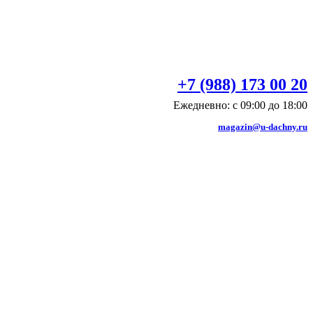
+7 (988) 173 00 20
Ежедневно: с 09:00 до 18:00
magazin@u-dachny.ru