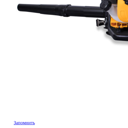
Запомнить