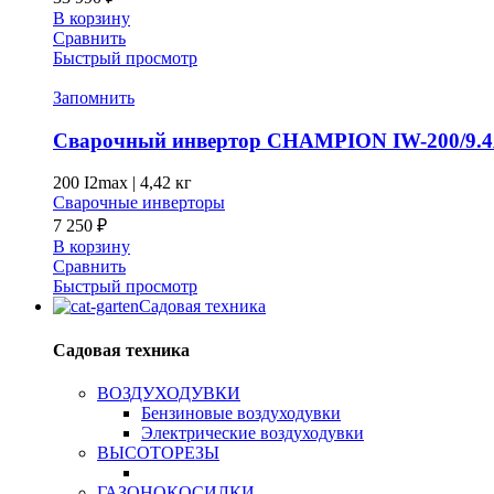
В корзину
Сравнить
Быстрый просмотр
Запомнить
Сварочный инвертор CHAMPION IW-200/9.
200 I2max
|
4,42 кг
Сварочные инверторы
7 250
₽
В корзину
Сравнить
Быстрый просмотр
Садовая техника
Садовая техника
ВОЗДУХОДУВКИ
Бензиновые воздуходувки
Электрические воздуходувки
ВЫСОТОРЕЗЫ
ГАЗОНОКОСИЛКИ