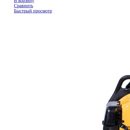
В корзину
Сравнить
Быстрый просмотр