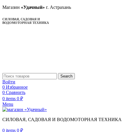
Магазин
«Удачный»
г. Астрахань
СИЛОВАЯ, САДОВАЯ И
ВОДОМОТОРНАЯ ТЕХНИКА
Search
Войти
0
Избранное
0
Сравнить
0
items
0
₽
Menu
СИЛОВАЯ, САДОВАЯ И ВОДОМОТОРНАЯ ТЕХНИКА
0
items
0
₽