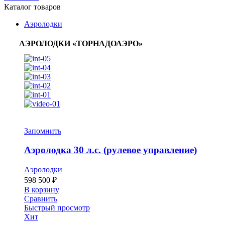
Каталог товаров
Аэролодки
АЭРОЛОДКИ «ТОРНАДОАЭРО»
Запомнить
Аэролодка 30 л.с. (рулевое управление)
Аэролодки
598 500
₽
В корзину
Сравнить
Быстрый просмотр
Хит