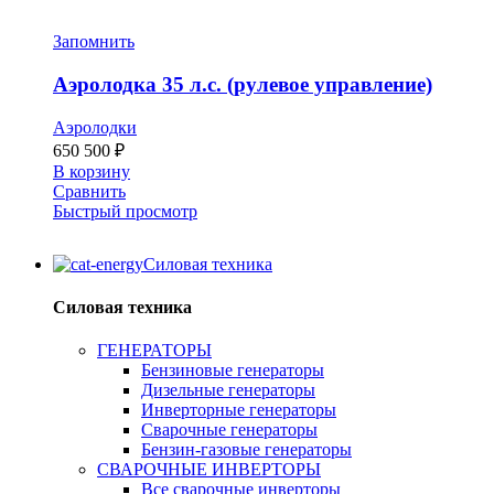
Запомнить
Аэролодка 35 л.с. (рулевое управление)
Аэролодки
650 500
₽
В корзину
Сравнить
Быстрый просмотр
Силовая техника
Силовая техника
ГЕНЕРАТОРЫ
Бензиновые генераторы
Дизельные генераторы
Инверторные генераторы
Сварочные генераторы
Бензин-газовые генераторы
СВАРОЧНЫЕ ИНВЕРТОРЫ
Все сварочные инверторы