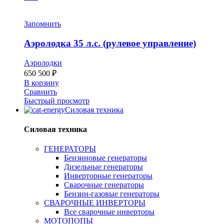
Запомнить
Аэролодка 35 л.с. (рулевое управление)
Аэролодки
650 500
₽
В корзину
Сравнить
Быстрый просмотр
Силовая техника
Силовая техника
ГЕНЕРАТОРЫ
Бензиновые генераторы
Дизельные генераторы
Инверторные генераторы
Сварочные генераторы
Бензин-газовые генераторы
СВАРОЧНЫЕ ИНВЕРТОРЫ
Все сварочные инверторы
МОТОПОПЫ