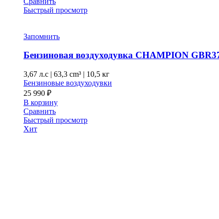
Сравнить
Быстрый просмотр
Запомнить
Бензиновая воздуходувка CHAMPION GBR3
3,67 л.с
|
63,3 cm³ |
10,5 кг
Бензиновые воздуходувки
25 990
₽
В корзину
Сравнить
Быстрый просмотр
Хит