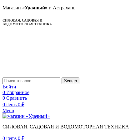
Магазин
«Удачный»
г. Астрахань
СИЛОВАЯ, САДОВАЯ И
ВОДОМОТОРНАЯ ТЕХНИКА
Search
Войти
0
Избранное
0
Сравнить
0
items
0
₽
Menu
СИЛОВАЯ, САДОВАЯ И ВОДОМОТОРНАЯ ТЕХНИКА
0
items
0
₽