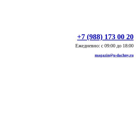
+7 (988) 173 00 20
Ежедневно: с 09:00 до 18:00
magazin@u-dachny.ru