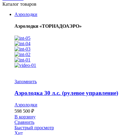
Каталог товаров
Аэролодки
Аэролодки «ТОРНАДОАЭРО»
Запомнить
Аэролодка 30 л.с. (рулевое управление)
Аэролодки
598 500
₽
В корзину
Сравнить
Быстрый просмотр
Хит