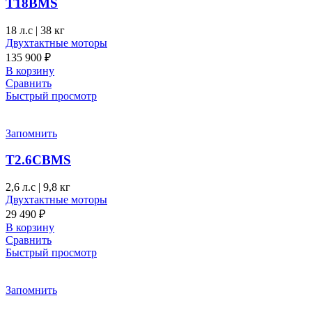
T18BMS
18 л.с
|
38 кг
Двухтактные моторы
135 900
₽
В корзину
Сравнить
Быстрый просмотр
Запомнить
T2.6CBMS
2,6 л.с
|
9,8 кг
Двухтактные моторы
29 490
₽
В корзину
Сравнить
Быстрый просмотр
Запомнить