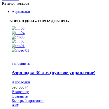
Каталог товаров
Аэролодки
АЭРОЛОДКИ «ТОРНАДОАЭРО»
Запомнить
Аэролодка 30 л.с. (рулевое управление)
Аэролодки
598 500
₽
В корзину
Сравнить
Быстрый просмотр
Хит