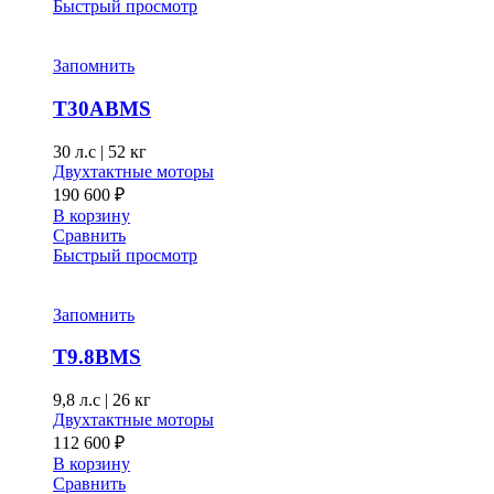
Быстрый просмотр
Запомнить
T30ABMS
30 л.с
|
52 кг
Двухтактные моторы
190 600
₽
В корзину
Сравнить
Быстрый просмотр
Запомнить
T9.8BMS
9,8 л.с
|
26 кг
Двухтактные моторы
112 600
₽
В корзину
Сравнить