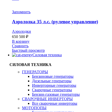
Запомнить
Аэролодка 35 л.с. (рулевое управление)
Аэролодки
650 500
₽
В корзину
Сравнить
Быстрый просмотр
Силовая техника
СИЛОВАЯ ТЕХНИКА
ГЕНЕРАТОРЫ
Бензиновые генераторы
Дизельные генераторы
Инверторные генераторы
Сварочные генераторы
Бензин-газовые генераторы
СВАРОЧНЫЕ ИНВЕРТОРЫ
Все сварочные инверторы
МОТОПОПЫ