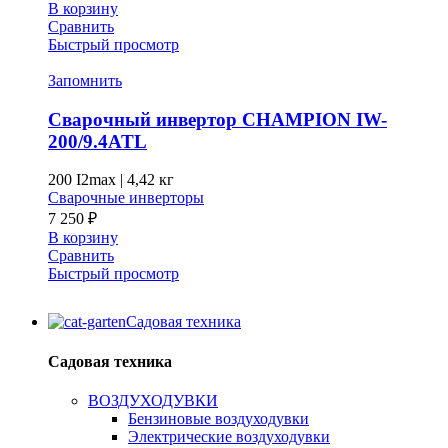
В корзину
Сравнить
Быстрый просмотр
Запомнить
Сварочный инвертор CHAMPION IW-
200/9.4ATL
200 I2max
|
4,42 кг
Сварочные инверторы
7 250
₽
В корзину
Сравнить
Быстрый просмотр
Садовая техника
Садовая техника
ВОЗДУХОДУВКИ
Бензиновые воздуходувки
Электрические воздуходувки