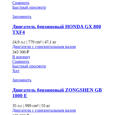
Сравнить
Быстрый просмотр
Запомнить
Двигатель бензиновый HONDA GX 800
TXF4
24,9 л.с
|
779 cm³ |
47,1 кг
Двигатели с горизонтальным валом
343 500
₽
В корзину
Сравнить
Быстрый просмотр
Хит
Запомнить
Двигатель бензиновый ZONGSHEN GB
1000 E
35 л.с
|
999 cm³ |
55 кг
Двигатели с горизонтальным валом