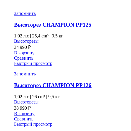
Запомнить
Высоторез CHAMPION PP125
1,02 л.с
|
25,4 cm³ |
9,5 кг
Высоторезы
34 990
₽
В корзину
Сравнить
Быстрый просмотр
Запомнить
Высоторез CHAMPION PP126
1,02 л.с
|
26 cm³ |
9,5 кг
Высоторезы
38 990
₽
В корзину
Сравнить
Быстрый просмотр