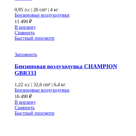
0,95 л.с
|
26 cm³ |
4 кг
Бензиновые воздуходувки
11 490
₽
В корзину
Сравнить
Быстрый просмотр
Запомнить
Бензиновая воздуходувка CHAMPION
GBR333
1,22 л.с
|
32,6 cm³ |
6,4 кг
Бензиновые воздуходувки
16 490
₽
В корзину
Сравнить
Быстрый просмотр