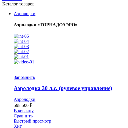
Каталог товаров
Аэролодки
Аэролодки «ТОРНАДОАЭРО»
Запомнить
Аэролодка 30 л.с. (рулевое управление)
Аэролодки
598 500
₽
В корзину
Сравнить
Быстрый просмотр
Хит