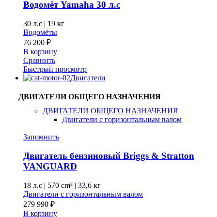
Водомёт Yamaha 30 л.с
30 л.с
|
19 кг
Водомёты
76 200
₽
В корзину
Сравнить
Быстрый просмотр
Двигатели
ДВИГАТЕЛИ ОБЩЕГО НАЗНАЧЕНИЯ
ДВИГАТЕЛИ ОБЩЕГО НАЗНАЧЕНИЯ
Двигатели с горизонтальным валом
Запомнить
Двигатель бензиновый Briggs & Stratton
VANGUARD
18 л.с
|
570 cm³ |
33,6 кг
Двигатели с горизонтальным валом
279 990
₽
В корзину