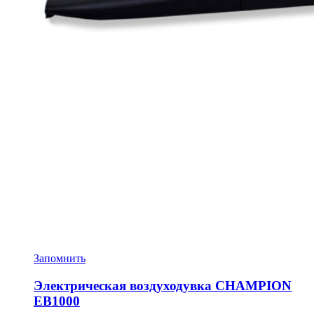
Запомнить
Электрическая воздуходувка CHAMPION
EB1000