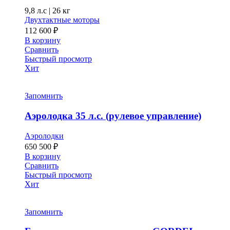
9,8 л.с
|
26 кг
Двухтактные моторы
112 600
₽
В корзину
Сравнить
Быстрый просмотр
Хит
Запомнить
Аэролодка 35 л.с. (рулевое управление)
Аэролодки
650 500
₽
В корзину
Сравнить
Быстрый просмотр
Хит
Запомнить