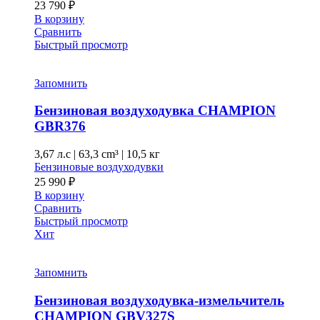
23 790
₽
В корзину
Сравнить
Быстрый просмотр
Запомнить
Бензиновая воздуходувка CHAMPION
GBR376
3,67 л.с
|
63,3 cm³ |
10,5 кг
Бензиновые воздуходувки
25 990
₽
В корзину
Сравнить
Быстрый просмотр
Хит
Запомнить
Бензиновая воздуходувка-измельчитель
CHAMPION GBV327S