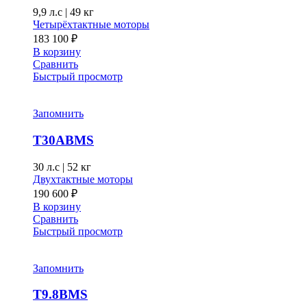
9,9 л.с
|
49 кг
Четырёхтактные моторы
183 100
₽
В корзину
Сравнить
Быстрый просмотр
Запомнить
T30ABMS
30 л.с
|
52 кг
Двухтактные моторы
190 600
₽
В корзину
Сравнить
Быстрый просмотр
Запомнить
T9.8BMS