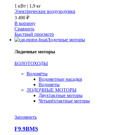
1 кВт |
1,9 кг
Электрические воздуходувки
3 490
₽
В корзину
Сравнить
Быстрый просмотр
Лодочные моторы
Лодочные моторы
БОЛОТОХОДЫ
Водомёты
Водометные насадки
Водометы
ЛОДОЧНЫЕ МОТОРЫ
Двухтактные моторы
Четырёхтактные моторы
Запомнить
F9.9BMS