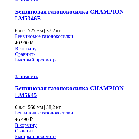
Бензиновая газонокосилка CHAMPION
LM5346E
6 л.с
|
525 мм
|
37,2 кг
Бензиновые газонокосилки
40 990
₽
В корзину
Сравнить
Быстрый просмотр
Запомнить
Бензиновая газонокосилка CHAMPION
LM5645
6 л.с
|
560 мм
|
38,2 кг
Бензиновые газонокосилки
46 490
₽
В корзину
Сравнить
Быстрый просмотр