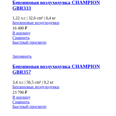
Бензиновая воздуходувка CHAMPION
GBR333
1,22 л.с
|
32,6 cm³ |
6,4 кг
Бензиновые воздуходувки
16 490
₽
В корзину
Сравнить
Быстрый просмотр
Запомнить
Бензиновая воздуходувка CHAMPION
GBR357
3,4 л.с
|
56,5 cm³ |
9,2 кг
Бензиновые воздуходувки
23 790
₽
В корзину
Сравнить
Быстрый просмотр