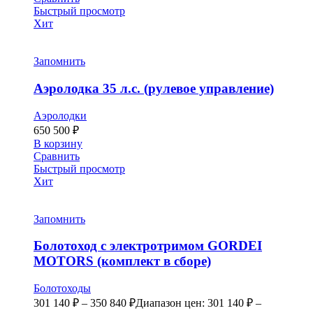
Быстрый просмотр
Хит
Запомнить
Аэролодка 35 л.с. (рулевое управление)
Аэролодки
650 500
₽
В корзину
Сравнить
Быстрый просмотр
Хит
Запомнить
Болотоход с электротримом GORDEI
MOTORS (комплект в сборе)
Болотоходы
301 140
₽
–
350 840
₽
Диапазон цен: 301 140 ₽ –