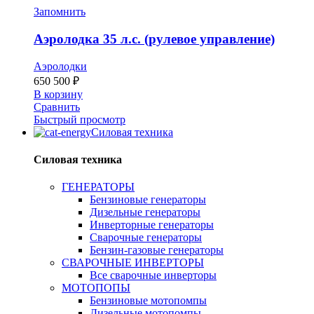
Запомнить
Аэролодка 35 л.с. (рулевое управление)
Аэролодки
650 500
₽
В корзину
Сравнить
Быстрый просмотр
Силовая техника
Силовая техника
ГЕНЕРАТОРЫ
Бензиновые генераторы
Дизельные генераторы
Инверторные генераторы
Сварочные генераторы
Бензин-газовые генераторы
СВАРОЧНЫЕ ИНВЕРТОРЫ
Все сварочные инверторы
МОТОПОПЫ
Бензиновые мотопомпы
Дизельные мотопомпы