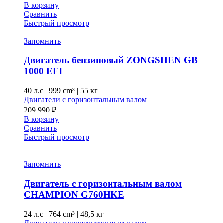
В корзину
Сравнить
Быстрый просмотр
Запомнить
Двигатель бензиновый ZONGSHEN GB
1000 EFI
40 л.с
|
999 cm³ |
55 кг
Двигатели с горизонтальным валом
209 990
₽
В корзину
Сравнить
Быстрый просмотр
Запомнить
Двигатель с горизонтальным валом
CHAMPION G760HKE
24 л.с
|
764 cm³ |
48,5 кг
Двигатели с горизонтальным валом