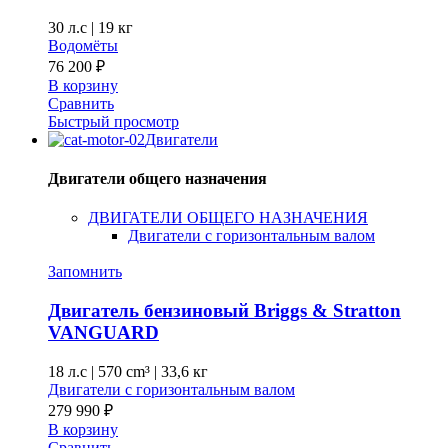
30 л.с
|
19 кг
Водомёты
76 200
₽
В корзину
Сравнить
Быстрый просмотр
Двигатели
Двигатели общего назначения
ДВИГАТЕЛИ ОБЩЕГО НАЗНАЧЕНИЯ
Двигатели с горизонтальным валом
Запомнить
Двигатель бензиновый Briggs & Stratton
VANGUARD
18 л.с
|
570 cm³ |
33,6 кг
Двигатели с горизонтальным валом
279 990
₽
В корзину
Сравнить