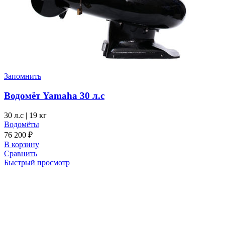
Запомнить
Водомёт Yamaha 30 л.с
30 л.с
|
19 кг
Водомёты
76 200
₽
В корзину
Сравнить
Быстрый просмотр