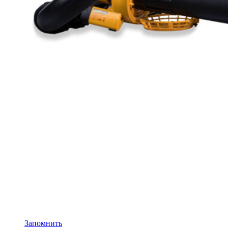
Запомнить