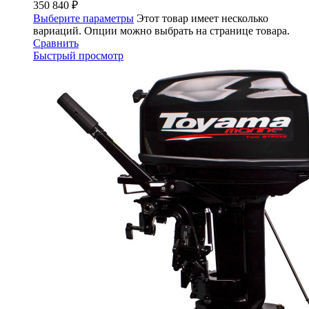
350 840 ₽
Выберите параметры
Этот товар имеет несколько
вариаций. Опции можно выбрать на странице товара.
Сравнить
Быстрый просмотр