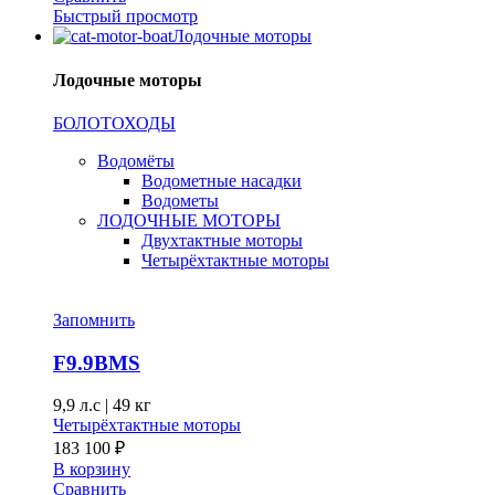
Быстрый просмотр
Лодочные моторы
Лодочные моторы
БОЛОТОХОДЫ
Водомёты
Водометные насадки
Водометы
ЛОДОЧНЫЕ МОТОРЫ
Двухтактные моторы
Четырёхтактные моторы
Запомнить
F9.9BMS
9,9 л.с
|
49 кг
Четырёхтактные моторы
183 100
₽
В корзину
Сравнить