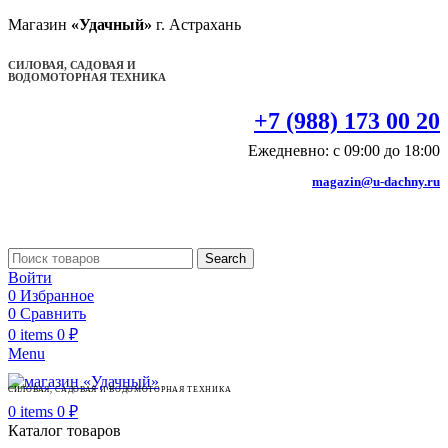
Магазин
«Удачный»
г. Астрахань
СИЛОВАЯ, САДОВАЯ И
ВОДОМОТОРНАЯ ТЕХНИКА
+7 (988) 173 00 20
Ежедневно: с 09:00 до 18:00
magazin@u-dachny.ru
Search
Войти
0
Избранное
0
Сравнить
0
items
0
₽
Menu
СИЛОВАЯ, САДОВАЯ И ВОДОМОТОРНАЯ ТЕХНИКА
0
items
0
₽
Каталог товаров