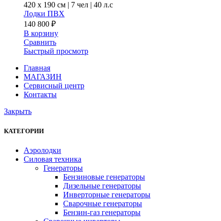
420 x
190 см
|
7 чел
|
40 л.с
Лодки ПВХ
140 800
₽
В корзину
Сравнить
Быстрый просмотр
Главная
МАГАЗИН
Сервисный центр
Контакты
Закрыть
КАТЕГОРИИ
Аэролодки
Силовая техника
Генераторы
Бензиновые генераторы
Дизельные генераторы
Инверторные генераторы
Сварочные генераторы
Бензин-газ генераторы