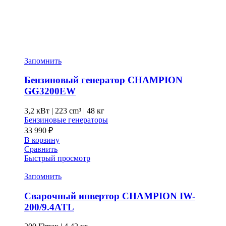
Запомнить
Бензиновый генератор CHAMPION
GG3200EW
3,2 кВт
|
223 cm³
|
48 кг
Бензиновые генераторы
33 990
₽
В корзину
Сравнить
Быстрый просмотр
Запомнить
Сварочный инвертор CHAMPION IW-
200/9.4ATL