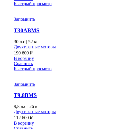
Быстрый просмотр
Запомнить
T30ABMS
30 л.с
|
52 кг
Двухтактные моторы
190 600
₽
В корзину
Сравнить
Быстрый просмотр
Запомнить
T9.8BMS
9,8 л.с
|
26 кг
Двухтактные моторы
112 600
₽
В корзину
Сравнить