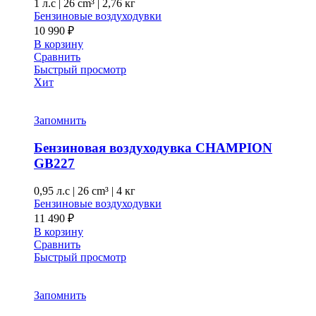
1 л.с
|
26 cm³ |
2,76 кг
Бензиновые воздуходувки
10 990
₽
В корзину
Сравнить
Быстрый просмотр
Хит
Запомнить
Бензиновая воздуходувка CHAMPION
GB227
0,95 л.с
|
26 cm³ |
4 кг
Бензиновые воздуходувки
11 490
₽
В корзину
Сравнить
Быстрый просмотр
Запомнить