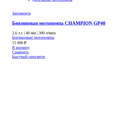
Запомнить
Бензиновая мотопомпа CHAMPION GP40
2,6 л.с
|
40 мм
|
300 л/мин
Бензиновые мотопомпы
15 990
₽
В корзину
Сравнить
Быстрый просмотр