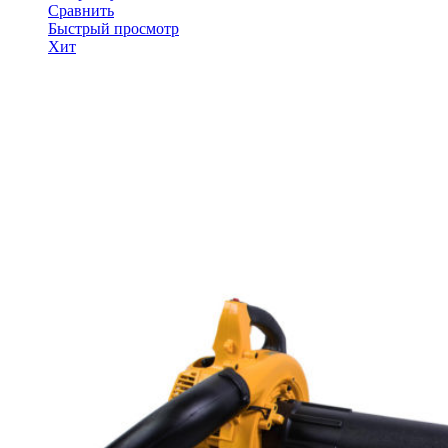
Сравнить
Быстрый просмотр
Хит