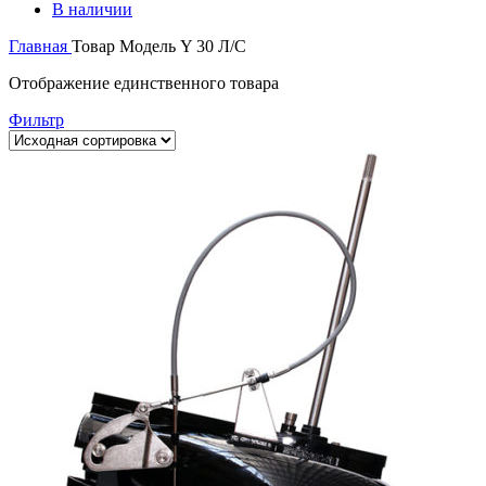
В наличии
Главная
Товар Модель
Y 30 Л/С
Отображение единственного товара
Фильтр