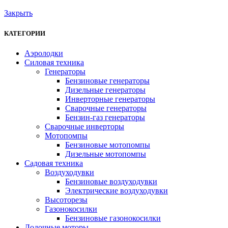
Закрыть
КАТЕГОРИИ
Аэролодки
Силовая техника
Генераторы
Бензиновые генераторы
Дизельные генераторы
Инверторные генераторы
Сварочные генераторы
Бензин-газ генераторы
Сварочные инверторы
Мотопомпы
Бензиновые мотопомпы
Дизельные мотопомпы
Садовая техника
Воздуходувки
Бензиновые воздуходувки
Электрические воздуходувки
Высоторезы
Газонокосилки
Бензиновые газонокосилки
Лодочные моторы