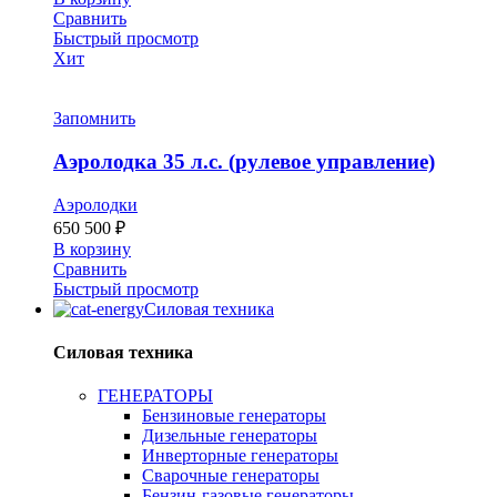
Сравнить
Быстрый просмотр
Хит
Запомнить
Аэролодка 35 л.с. (рулевое управление)
Аэролодки
650 500
₽
В корзину
Сравнить
Быстрый просмотр
Силовая техника
Силовая техника
ГЕНЕРАТОРЫ
Бензиновые генераторы
Дизельные генераторы
Инверторные генераторы
Сварочные генераторы
Бензин-газовые генераторы