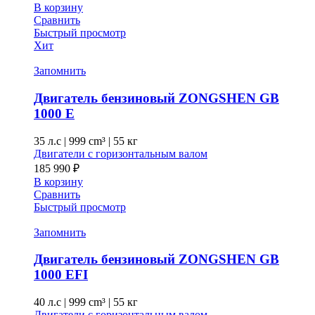
В корзину
Сравнить
Быстрый просмотр
Хит
Запомнить
Двигатель бензиновый ZONGSHEN GB
1000 E
35 л.с
|
999 cm³ |
55 кг
Двигатели с горизонтальным валом
185 990
₽
В корзину
Сравнить
Быстрый просмотр
Запомнить
Двигатель бензиновый ZONGSHEN GB
1000 EFI
40 л.с
|
999 cm³ |
55 кг
Двигатели с горизонтальным валом