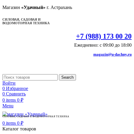
Магазин
«Удачный»
г. Астрахань
СИЛОВАЯ, САДОВАЯ И
ВОДОМОТОРНАЯ ТЕХНИКА
+7 (988) 173 00 20
Ежедневно: с 09:00 до 18:00
magazin@u-dachny.ru
Search
Войти
0
Избранное
0
Сравнить
0
items
0
₽
Menu
СИЛОВАЯ, САДОВАЯ И ВОДОМОТОРНАЯ ТЕХНИКА
0
items
0
₽
Каталог товаров