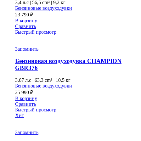
3,4 л.с
|
56,5 cm³ |
9,2 кг
Бензиновые воздуходувки
23 790
₽
В корзину
Сравнить
Быстрый просмотр
Запомнить
Бензиновая воздуходувка CHAMPION
GBR376
3,67 л.с
|
63,3 cm³ |
10,5 кг
Бензиновые воздуходувки
25 990
₽
В корзину
Сравнить
Быстрый просмотр
Хит
Запомнить