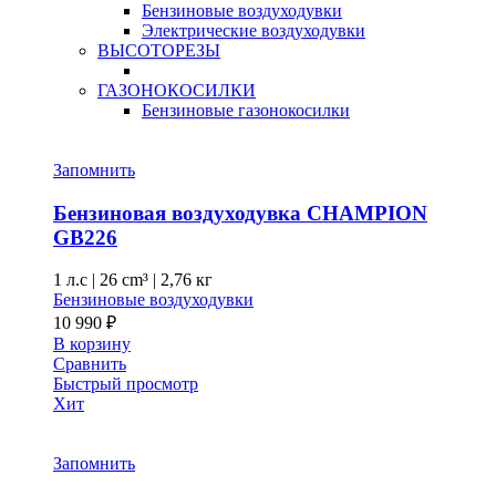
Бензиновые воздуходувки
Электрические воздуходувки
ВЫСОТОРЕЗЫ
ГАЗОНОКОСИЛКИ
Бензиновые газонокосилки
Запомнить
Бензиновая воздуходувка CHAMPION
GB226
1 л.с
|
26 cm³ |
2,76 кг
Бензиновые воздуходувки
10 990
₽
В корзину
Сравнить
Быстрый просмотр
Хит
Запомнить