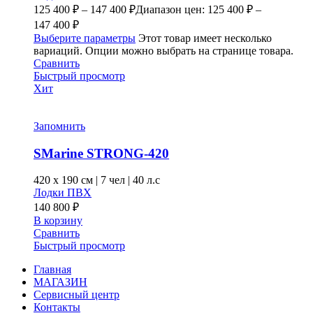
125 400
₽
–
147 400
₽
Диапазон цен: 125 400 ₽ –
147 400 ₽
Выберите параметры
Этот товар имеет несколько
вариаций. Опции можно выбрать на странице товара.
Сравнить
Быстрый просмотр
Хит
Запомнить
SMarine STRONG-420
420 x
190 см
|
7 чел
|
40 л.с
Лодки ПВХ
140 800
₽
В корзину
Сравнить
Быстрый просмотр
Главная
МАГАЗИН
Сервисный центр
Контакты