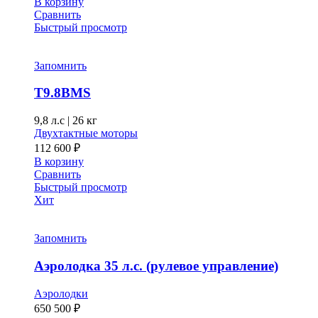
В корзину
Сравнить
Быстрый просмотр
Запомнить
T9.8BMS
9,8 л.с
|
26 кг
Двухтактные моторы
112 600
₽
В корзину
Сравнить
Быстрый просмотр
Хит
Запомнить
Аэролодка 35 л.с. (рулевое управление)
Аэролодки
650 500
₽