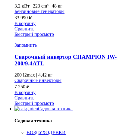
3,2 кВт
|
223 cm³
|
48 кг
Бензиновые генераторы
33 990
₽
В корзину
Сравнить
Быстрый просмотр
Запомнить
Сварочный инвертор CHAMPION IW-
200/9.4ATL
200 I2max
|
4,42 кг
Сварочные инверторы
7 250
₽
В корзину
Сравнить
Быстрый просмотр
Садовая техника
Садовая техника
ВОЗДУХОДУВКИ