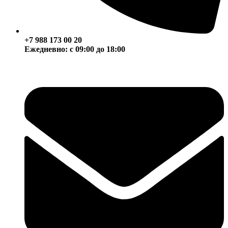
+7 988 173 00 20
Ежедневно: с 09:00 до 18:00