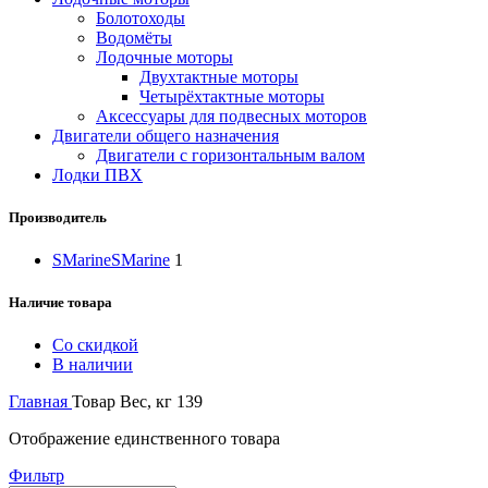
Болотоходы
Водомёты
Лодочные моторы
Двухтактные моторы
Четырёхтактные моторы
Аксессуары для подвесных моторов
Двигатели общего назначения
Двигатели с горизонтальным валом
Лодки ПВХ
Производитель
SMarine
SMarine
1
Наличие товара
Со скидкой
В наличии
Главная
Товар Вес, кг
139
Отображение единственного товара
Фильтр