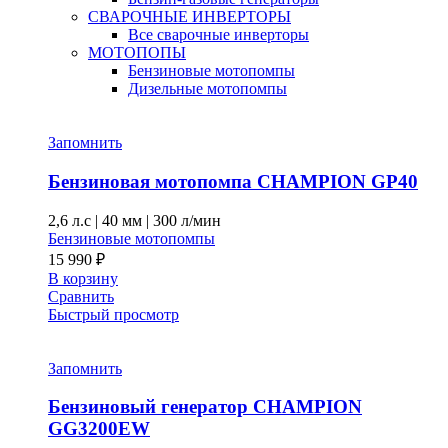
СВАРОЧНЫЕ ИНВЕРТОРЫ
Все сварочные инверторы
МОТОПОПЫ
Бензиновые мотопомпы
Дизельные мотопомпы
Запомнить
Бензиновая мотопомпа CHAMPION GP40
2,6 л.с
|
40 мм
|
300 л/мин
Бензиновые мотопомпы
15 990
₽
В корзину
Сравнить
Быстрый просмотр
Запомнить
Бензиновый генератор CHAMPION
GG3200EW