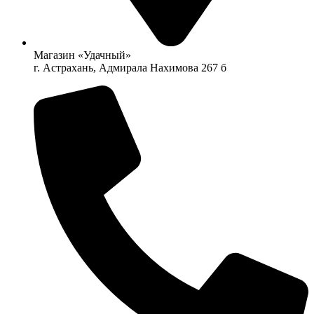
Магазин «Удачный»
г. Астрахань, Адмирала Нахимова 267 б