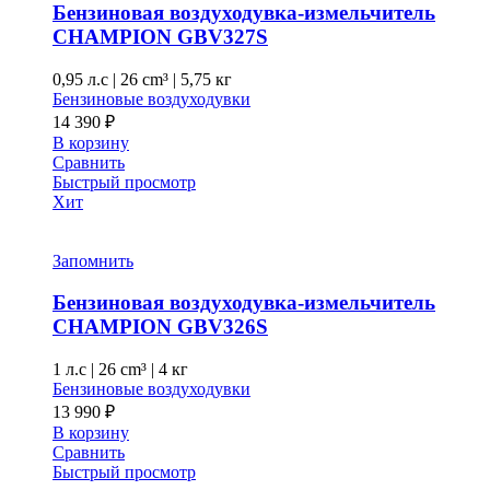
Бензиновая воздуходувка-измельчитель
CHAMPION GBV327S
0,95 л.с
|
26 cm³ |
5,75 кг
Бензиновые воздуходувки
14 390
₽
В корзину
Сравнить
Быстрый просмотр
Хит
Запомнить
Бензиновая воздуходувка-измельчитель
CHAMPION GВV326S
1 л.с
|
26 cm³ |
4 кг
Бензиновые воздуходувки
13 990
₽
В корзину
Сравнить
Быстрый просмотр