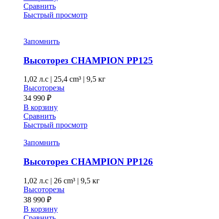
Сравнить
Быстрый просмотр
Запомнить
Высоторез CHAMPION PP125
1,02 л.с
|
25,4 cm³ |
9,5 кг
Высоторезы
34 990
₽
В корзину
Сравнить
Быстрый просмотр
Запомнить
Высоторез CHAMPION PP126
1,02 л.с
|
26 cm³ |
9,5 кг
Высоторезы
38 990
₽
В корзину
Сравнить