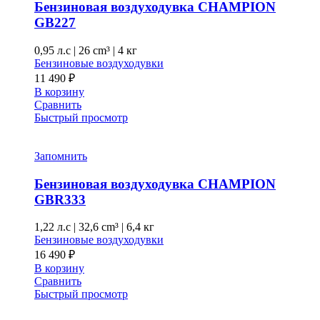
Бензиновая воздуходувка CHAMPION
GB227
0,95 л.с
|
26 cm³ |
4 кг
Бензиновые воздуходувки
11 490
₽
В корзину
Сравнить
Быстрый просмотр
Запомнить
Бензиновая воздуходувка CHAMPION
GBR333
1,22 л.с
|
32,6 cm³ |
6,4 кг
Бензиновые воздуходувки
16 490
₽
В корзину
Сравнить
Быстрый просмотр