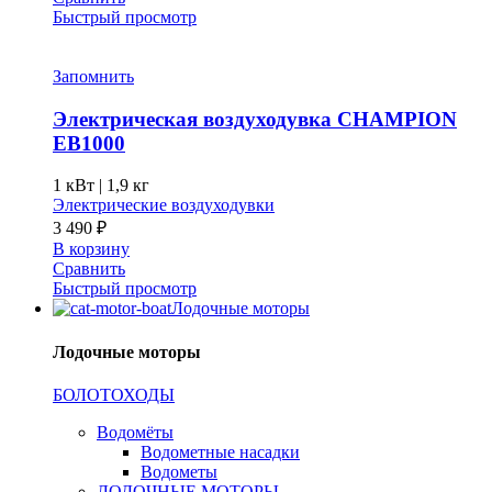
Быстрый просмотр
Запомнить
Электрическая воздуходувка CHAMPION
EB1000
1 кВт |
1,9 кг
Электрические воздуходувки
3 490
₽
В корзину
Сравнить
Быстрый просмотр
Лодочные моторы
Лодочные моторы
БОЛОТОХОДЫ
Водомёты
Водометные насадки
Водометы
ЛОДОЧНЫЕ МОТОРЫ