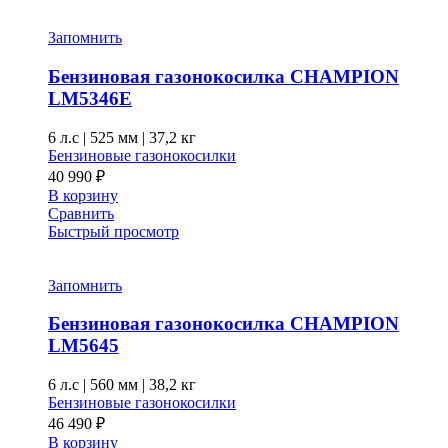
Запомнить
Бензиновая газонокосилка CHAMPION
LM5346E
6 л.с
|
525 мм
|
37,2 кг
Бензиновые газонокосилки
40 990
₽
В корзину
Сравнить
Быстрый просмотр
Запомнить
Бензиновая газонокосилка CHAMPION
LM5645
6 л.с
|
560 мм
|
38,2 кг
Бензиновые газонокосилки
46 490
₽
В корзину