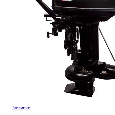
Запомнить