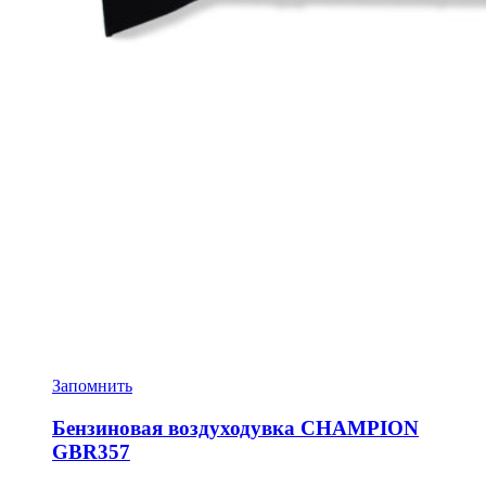
Запомнить
Бензиновая воздуходувка CHAMPION
GBR357