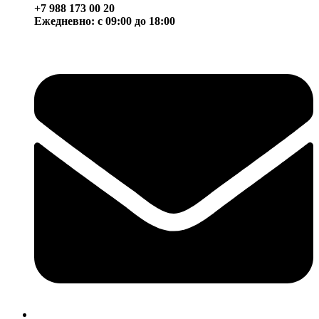
+7 988 173 00 20
Ежедневно: с 09:00 до 18:00