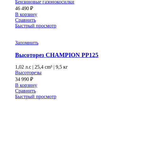
Бензиновые газонокосилки
46 490
₽
В корзину
Сравнить
Быстрый просмотр
Запомнить
Высоторез CHAMPION PP125
1,02 л.с
|
25,4 cm³ |
9,5 кг
Высоторезы
34 990
₽
В корзину
Сравнить
Быстрый просмотр