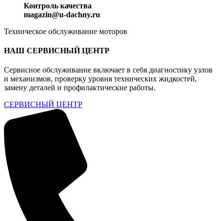
Контроль качества
magazin@u-dachny.ru
Техническое обслуживание моторов
НАШ СЕРВИСНЫЙ ЦЕНТР
Сервисное обслуживание включает в себя диагностику узлов
и механизмов, проверку уровня технических жидкостей,
замену деталей и профилактические работы.
СЕРВИСНЫЙ ЦЕНТР