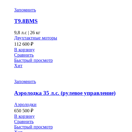
Запомнить
T9.8BMS
9,8 л.с
|
26 кг
Двухтактные моторы
112 600
₽
В корзину
Сравнить
Быстрый просмотр
Хит
Запомнить
Аэролодка 35 л.с. (рулевое управление)
Аэролодки
650 500
₽
В корзину
Сравнить
Быстрый просмотр