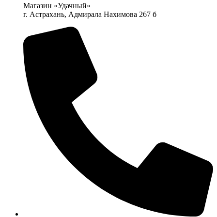
Магазин «Удачный»
г. Астрахань, Адмирала Нахимова 267 б