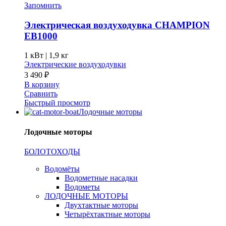
Запомнить
Электрическая воздуходувка CHAMPION
EB1000
1 кВт |
1,9 кг
Электрические воздуходувки
3 490
₽
В корзину
Сравнить
Быстрый просмотр
Лодочные моторы
Лодочные моторы
БОЛОТОХОДЫ
Водомёты
Водометные насадки
Водометы
ЛОДОЧНЫЕ МОТОРЫ
Двухтактные моторы
Четырёхтактные моторы