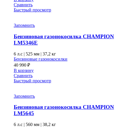
Сравнить
Быстрый просмотр
Запомнить
Бензиновая газонокосилка CHAMPION
LM5346E
6 л.с
|
525 мм
|
37,2 кг
Бензиновые газонокосилки
40 990
₽
В корзину
Сравнить
Быстрый просмотр
Запомнить
Бензиновая газонокосилка CHAMPION
LM5645
6 л.с
|
560 мм
|
38,2 кг