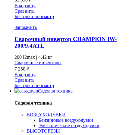
В корзину
Сравнить
Быстрый просмотр
Запомнить
Сварочный инвертор CHAMPION IW-
200/9.4ATL
200 I2max
|
4,42 кг
Сварочные инверторы
7 250
₽
В корзину
Сравнить
Быстрый просмотр
Садовая техника
Садовая техника
ВОЗДУХОДУВКИ
Бензиновые воздуходувки
Электрические воздуходувки
ВЫСОТОРЕЗЫ