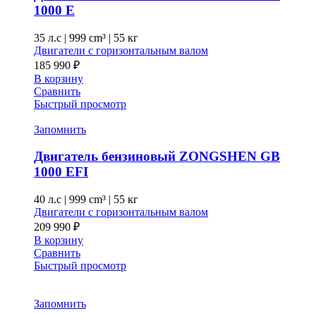
1000 E
35 л.с
|
999 cm³ |
55 кг
Двигатели с горизонтальным валом
185 990
₽
В корзину
Сравнить
Быстрый просмотр
Запомнить
Двигатель бензиновый ZONGSHEN GB
1000 EFI
40 л.с
|
999 cm³ |
55 кг
Двигатели с горизонтальным валом
209 990
₽
В корзину
Сравнить
Быстрый просмотр
Запомнить