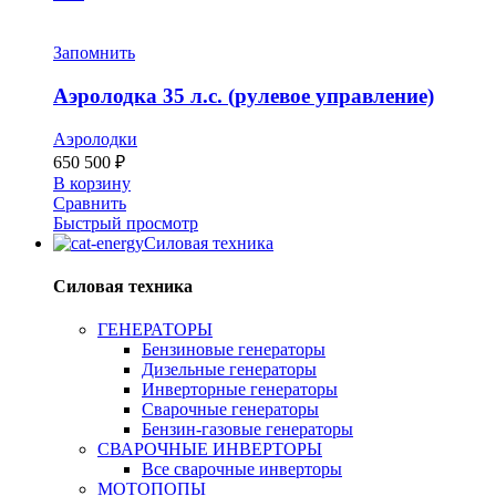
Запомнить
Аэролодка 35 л.с. (рулевое управление)
Аэролодки
650 500
₽
В корзину
Сравнить
Быстрый просмотр
Силовая техника
Силовая техника
ГЕНЕРАТОРЫ
Бензиновые генераторы
Дизельные генераторы
Инверторные генераторы
Сварочные генераторы
Бензин-газовые генераторы
СВАРОЧНЫЕ ИНВЕРТОРЫ
Все сварочные инверторы
МОТОПОПЫ