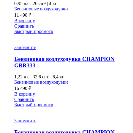
0,95 л.с
|
26 cm³ |
4 кг
Бензиновые воздуходувки
11 490
₽
В корзину
Сравнить
Быстрый просмотр
Запомнить
Бензиновая воздуходувка CHAMPION
GBR333
1,22 л.с
|
32,6 cm³ |
6,4 кг
Бензиновые воздуходувки
16 490
₽
В корзину
Сравнить
Быстрый просмотр
Запомнить
Бензиновая воздуходувка CHAMPION