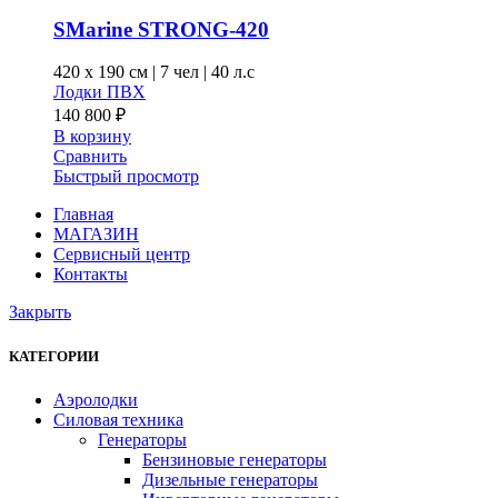
выбрать
на
SMarine STRONG-420
странице
товара.
420 x
190 см
|
7 чел
|
40 л.с
Лодки ПВХ
140 800
₽
В корзину
Сравнить
Быстрый просмотр
Главная
МАГАЗИН
Сервисный центр
Контакты
Закрыть
КАТЕГОРИИ
Аэролодки
Силовая техника
Генераторы
Бензиновые генераторы
Дизельные генераторы