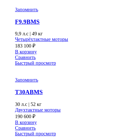
Запомнить
F9.9BMS
9,9 л.с
|
49 кг
Четырёхтактные моторы
183 100
₽
В корзину
Сравнить
Быстрый просмотр
Запомнить
T30ABMS
30 л.с
|
52 кг
Двухтактные моторы
190 600
₽
В корзину
Сравнить
Быстрый просмотр