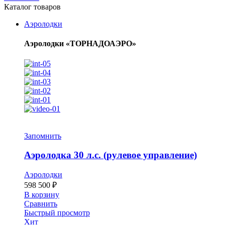
Каталог товаров
Аэролодки
Аэролодки «ТОРНАДОАЭРО»
Запомнить
Аэролодка 30 л.с. (рулевое управление)
Аэролодки
598 500
₽
В корзину
Сравнить
Быстрый просмотр
Хит