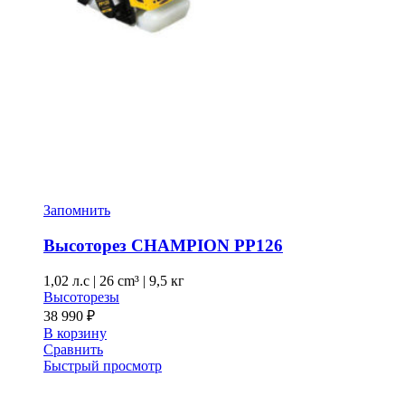
Запомнить
Высоторез CHAMPION PP126
1,02 л.с
|
26 cm³ |
9,5 кг
Высоторезы
38 990
₽
В корзину
Сравнить
Быстрый просмотр