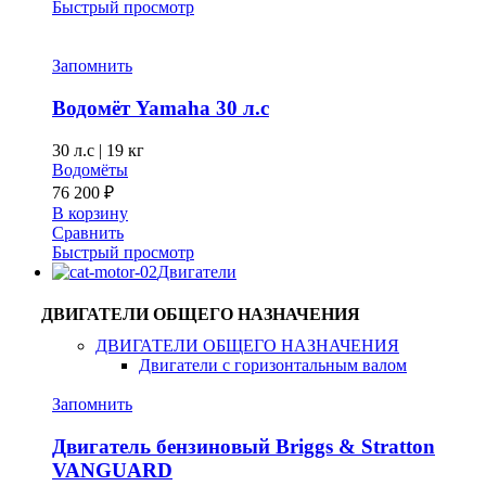
Быстрый просмотр
Запомнить
Водомёт Yamaha 30 л.с
30 л.с
|
19 кг
Водомёты
76 200
₽
В корзину
Сравнить
Быстрый просмотр
Двигатели
ДВИГАТЕЛИ ОБЩЕГО НАЗНАЧЕНИЯ
ДВИГАТЕЛИ ОБЩЕГО НАЗНАЧЕНИЯ
Двигатели с горизонтальным валом
Запомнить
Двигатель бензиновый Briggs & Stratton
VANGUARD