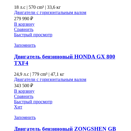
18 л.с
|
570 cm³ |
33,6 кг
Двигатели с горизонтальным валом
279 990
₽
В корзину
Сравнить
Быстрый просмотр
Запомнить
Двигатель бензиновый HONDA GX 800
TXF4
24,9 л.с
|
779 cm³ |
47,1 кг
Двигатели с горизонтальным валом
343 500
₽
В корзину
Сравнить
Быстрый просмотр
Хит
Запомнить
Двигатель бензиновый ZONGSHEN GB