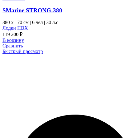
SMarine STRONG-380
380 x
170 см
|
6 чел
|
30 л.с
Лодки ПВХ
119 200
₽
В корзину
Сравнить
Быстрый просмотр