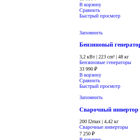
В корзину
Сравнить
Быстрый просмотр
Запомнить
Бензиновый генера
3,2 кВт
|
223 cm³
|
48 кг
Бензиновые генераторы
33 990
₽
В корзину
Сравнить
Быстрый просмотр
Запомнить
Сварочный инвертор
200 I2max
|
4,42 кг
Сварочные инверторы
7 250
₽
В корзину