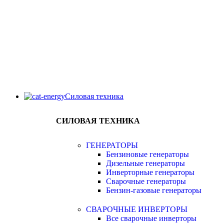
Силовая техника
СИЛОВАЯ ТЕХНИКА
ГЕНЕРАТОРЫ
Бензиновые генераторы
Дизельные генераторы
Инверторные генераторы
Сварочные генераторы
Бензин-газовые генераторы
СВАРОЧНЫЕ ИНВЕРТОРЫ
Все сварочные инверторы