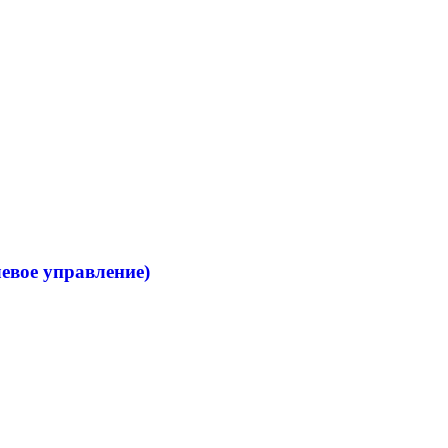
левое управление)