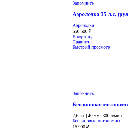
Запомнить
Аэролодка 35 л.с. (ру
Аэролодки
650 500
₽
В корзину
Сравнить
Быстрый просмотр
Запомнить
Бензиновая мотопо
2,6 л.с
|
40 мм
|
300 л/мин
Бензиновые мотопомпы
15 990
₽