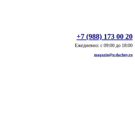
+7 (988) 173 00 20
Ежедневно: с 09:00 до 18:00
magazin@u-dachny.ru