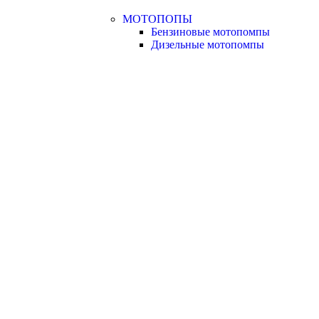
МОТОПОПЫ
Бензиновые мотопомпы
Дизельные мотопомпы