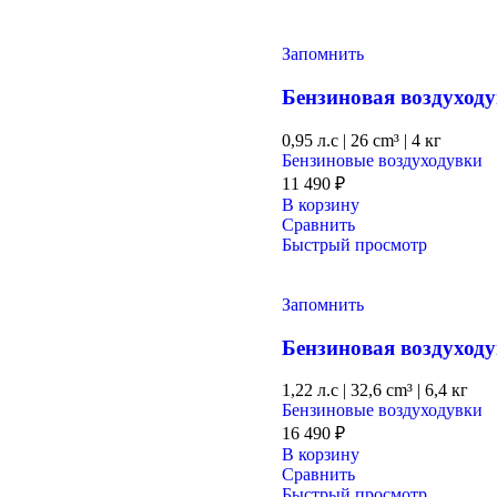
Запомнить
Бензиновая воздухо
0,95 л.с
|
26 cm³ |
4 кг
Бензиновые воздуходувки
11 490
₽
В корзину
Сравнить
Быстрый просмотр
Запомнить
Бензиновая воздухо
1,22 л.с
|
32,6 cm³ |
6,4 кг
Бензиновые воздуходувки
16 490
₽
В корзину
Сравнить
Быстрый просмотр