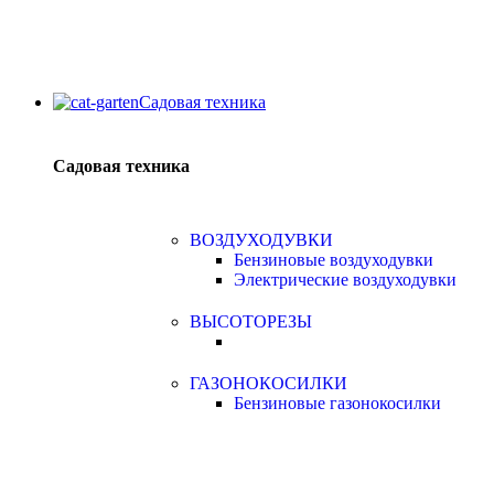
Садовая техника
Садовая техника
ВОЗДУХОДУВКИ
Бензиновые воздуходувки
Электрические воздуходувки
ВЫСОТОРЕЗЫ
ГАЗОНОКОСИЛКИ
Бензиновые газонокосилки