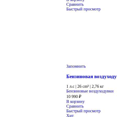
Сравнить
Быстрый просмотр
Запомнить
Бензиновая воздухо
1 л.с
|
26 cm³ |
2,76 кг
Бензиновые воздуходувки
10 990
₽
В корзину
Сравнить
Быстрый просмотр
Хит