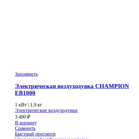
Запомнить
Электрическая воздуходувка CHAMPION
EB1000
1 кВт |
1,9 кг
Электрические воздуходувки
3 490
₽
В корзину
Сравнить
Быстрый просмотр