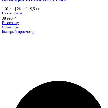
1,02 л.с
|
26 cm³ |
9,5 кг
Высоторезы
38 990
₽
В корзину
Сравнить
Быстрый просмотр