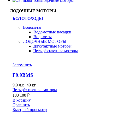
Лодочные моторы
ЛОДОЧНЫЕ МОТОРЫ
БОЛОТОХОДЫ
Водомёты
Водометные насадки
Водометы
ЛОДОЧНЫЕ МОТОРЫ
Двухтактные моторы
Четырёхтактные моторы
Запомнить
F9.9BMS
9,9 л.с
|
49 кг
Четырёхтактные моторы
183 100
₽
В корзину
Сравнить
Быстрый просмотр