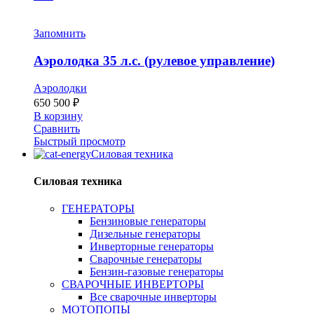
Запомнить
Аэролодка 35 л.с. (рулевое управление)
Аэролодки
650 500
₽
В корзину
Сравнить
Быстрый просмотр
Силовая техника
Силовая техника
ГЕНЕРАТОРЫ
Бензиновые генераторы
Дизельные генераторы
Инверторные генераторы
Сварочные генераторы
Бензин-газовые генераторы
СВАРОЧНЫЕ ИНВЕРТОРЫ
Все сварочные инверторы
МОТОПОПЫ