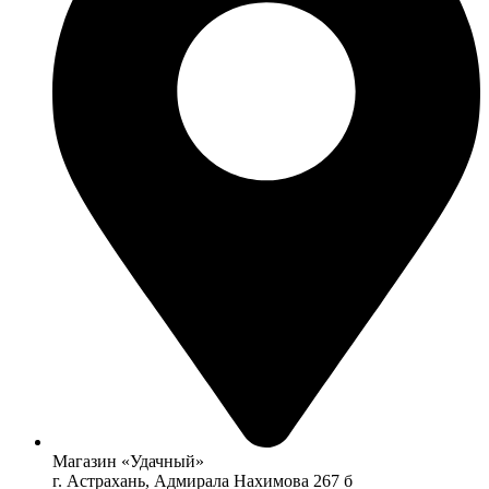
Магазин «Удачный»
г. Астрахань, Адмирала Нахимова 267 б