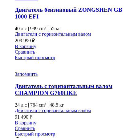
Двигатель бензиновый ZONGSHEN GB
1000 EFI
40 л.с
|
999 cm³ |
55 кг
Двигатели с горизонтальным валом
209 990
₽
В корзину
Сравнить
Быстрый просмотр
Запомнить
Двигатель с горизонтальным валом
CHAMPION G760HKE
24 л.с
|
764 cm³ |
48,5 кг
Двигатели с горизонтальным валом
91 490
₽
В корзину
Сравнить
Быстрый просмотр