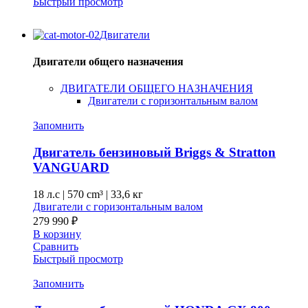
Быстрый просмотр
Двигатели
Двигатели общего назначения
ДВИГАТЕЛИ ОБЩЕГО НАЗНАЧЕНИЯ
Двигатели с горизонтальным валом
Запомнить
Двигатель бензиновый Briggs & Stratton
VANGUARD
18 л.с
|
570 cm³ |
33,6 кг
Двигатели с горизонтальным валом
279 990
₽
В корзину
Сравнить
Быстрый просмотр
Запомнить