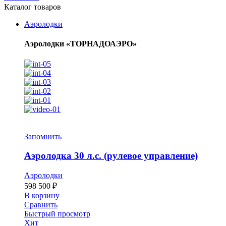
Каталог товаров
Аэролодки
Аэролодки «ТОРНАДОАЭРО»
Запомнить
Аэролодка 30 л.с. (рулевое управление)
Аэролодки
598 500
₽
В корзину
Сравнить
Быстрый просмотр
Хит