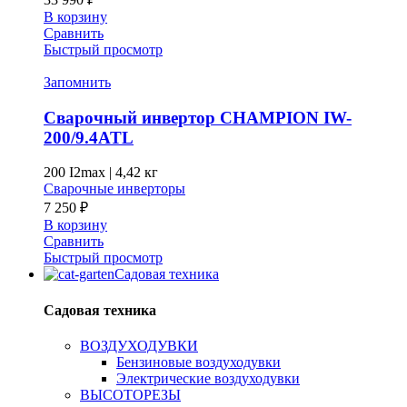
В корзину
Сравнить
Быстрый просмотр
Запомнить
Сварочный инвертор CHAMPION IW-
200/9.4ATL
200 I2max
|
4,42 кг
Сварочные инверторы
7 250
₽
В корзину
Сравнить
Быстрый просмотр
Садовая техника
Садовая техника
ВОЗДУХОДУВКИ
Бензиновые воздуходувки
Электрические воздуходувки
ВЫСОТОРЕЗЫ