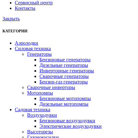
Сервисный центр
Контакты
Закрыть
КАТЕГОРИИ
Аэролодки
Силовая техника
Генераторы
Бензиновые генераторы
Дизельные генераторы
Инверторные генераторы
Сварочные генераторы
Бензин-газ генераторы
Сварочные инверторы
Мотопомпы
Бензиновые мотопомпы
Дизельные мотопомпы
Садовая техника
Воздуходувки
Бензиновые воздуходувки
Электрические воздуходувки
Высоторезы
Газонокосилки