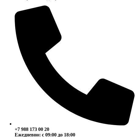
+7 988 173 00 20
Ежедневно: с 09:00 до 18:00