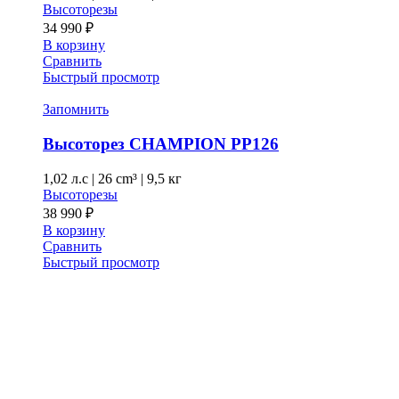
Высоторезы
34 990
₽
В корзину
Сравнить
Быстрый просмотр
Запомнить
Высоторез CHAMPION PP126
1,02 л.с
|
26 cm³ |
9,5 кг
Высоторезы
38 990
₽
В корзину
Сравнить
Быстрый просмотр