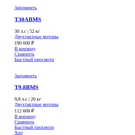
Запомнить
T30ABMS
30 л.с
|
52 кг
Двухтактные моторы
190 600
₽
В корзину
Сравнить
Быстрый просмотр
Запомнить
T9.8BMS
9,8 л.с
|
26 кг
Двухтактные моторы
112 600
₽
В корзину
Сравнить
Быстрый просмотр
Хит