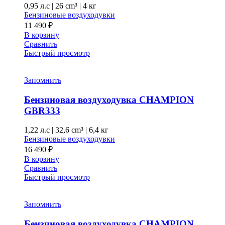
0,95 л.с
|
26 cm³ |
4 кг
Бензиновые воздуходувки
11 490
₽
В корзину
Сравнить
Быстрый просмотр
Запомнить
Бензиновая воздуходувка CHAMPION
GBR333
1,22 л.с
|
32,6 cm³ |
6,4 кг
Бензиновые воздуходувки
16 490
₽
В корзину
Сравнить
Быстрый просмотр
Запомнить
Бензиновая воздуходувка CHAMPION