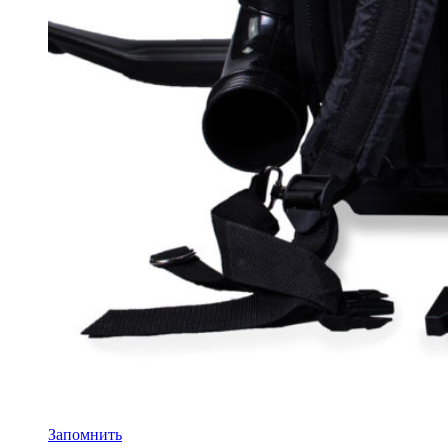
Запомнить