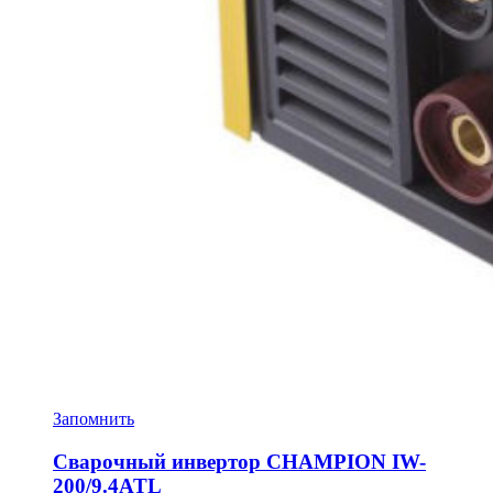
Запомнить
Сварочный инвертор CHAMPION IW-
200/9.4ATL