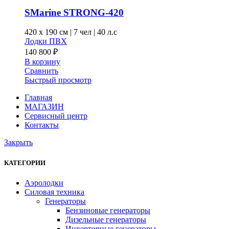
SMarine STRONG-420
420 x
190 см
|
7 чел
|
40 л.с
Лодки ПВХ
140 800
₽
В корзину
Сравнить
Быстрый просмотр
Главная
МАГАЗИН
Сервисный центр
Контакты
Закрыть
КАТЕГОРИИ
Аэролодки
Силовая техника
Генераторы
Бензиновые генераторы
Дизельные генераторы
Инверторные генераторы