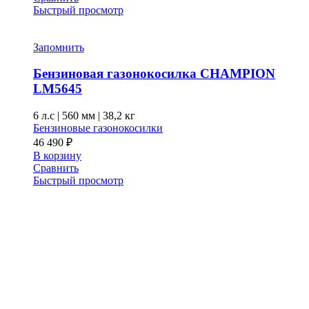
Быстрый просмотр
Запомнить
Бензиновая газонокосилка CHAMPION
LM5645
6 л.с
|
560 мм
|
38,2 кг
Бензиновые газонокосилки
46 490
₽
В корзину
Сравнить
Быстрый просмотр