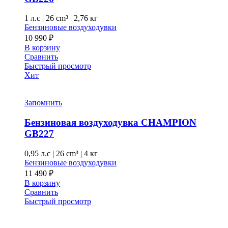
1 л.с
|
26 cm³ |
2,76 кг
Бензиновые воздуходувки
10 990
₽
В корзину
Сравнить
Быстрый просмотр
Хит
Запомнить
Бензиновая воздуходувка CHAMPION
GB227
0,95 л.с
|
26 cm³ |
4 кг
Бензиновые воздуходувки
11 490
₽
В корзину
Сравнить
Быстрый просмотр