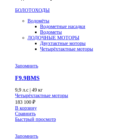
БОЛОТОХОДЫ
Водомёты
Водометные насадки
Водометы
ЛОДОЧНЫЕ МОТОРЫ
Двухтактные моторы
Четырёхтактные моторы
Запомнить
F9.9BMS
9,9 л.с
|
49 кг
Четырёхтактные моторы
183 100
₽
В корзину
Сравнить
Быстрый просмотр
Запомнить