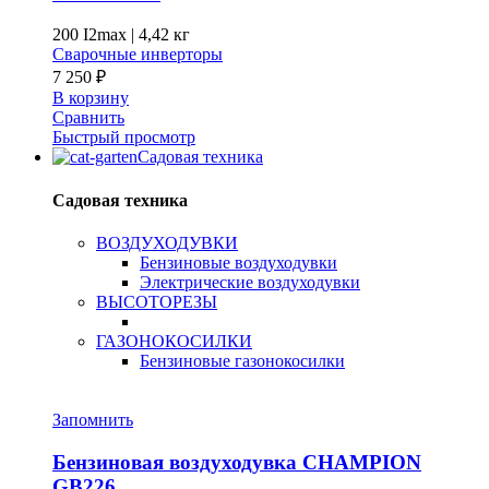
200 I2max
|
4,42 кг
Сварочные инверторы
7 250
₽
В корзину
Сравнить
Быстрый просмотр
Садовая техника
Садовая техника
ВОЗДУХОДУВКИ
Бензиновые воздуходувки
Электрические воздуходувки
ВЫСОТОРЕЗЫ
ГАЗОНОКОСИЛКИ
Бензиновые газонокосилки
Запомнить
Бензиновая воздуходувка CHAMPION
GB226