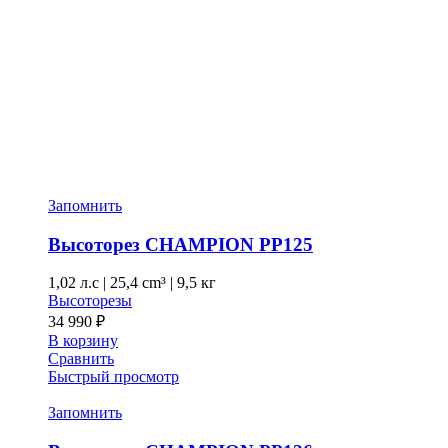
Запомнить
Высоторез CHAMPION PP125
1,02 л.с
|
25,4 cm³ |
9,5 кг
Высоторезы
34 990
₽
В корзину
Сравнить
Быстрый просмотр
Запомнить