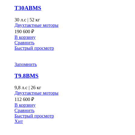
T30ABMS
30 л.с
|
52 кг
Двухтактные моторы
190 600
₽
В корзину
Сравнить
Быстрый просмотр
Запомнить
T9.8BMS
9,8 л.с
|
26 кг
Двухтактные моторы
112 600
₽
В корзину
Сравнить
Быстрый просмотр
Хит