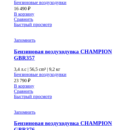
Бензиновые воздуходувки
16 490
₽
В корзину
Сравнить
Быстрый просмотр
Запомнить
Бензиновая воздуходувка CHAMPION
GBR357
3,4 л.с
|
56,5 cm³ |
9,2 кг
Бензиновые воздуходувки
23 790
₽
В корзину
Сравнить
Быстрый просмотр
Запомнить
Бензиновая воздуходувка CHAMPION
GBR376