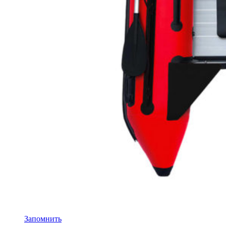
Запомнить