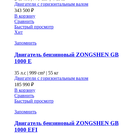
Двигатели с горизонтальным валом
343 500
₽
В корзину
Сравнить
Быстрый просмотр
Хит
Запомнить
Двигатель бензиновый ZONGSHEN GB
1000 E
35 л.с
|
999 cm³ |
55 кг
Двигатели с горизонтальным валом
185 990
₽
В корзину
Сравнить
Быстрый просмотр
Запомнить
Двигатель бензиновый ZONGSHEN GB
1000 EFI