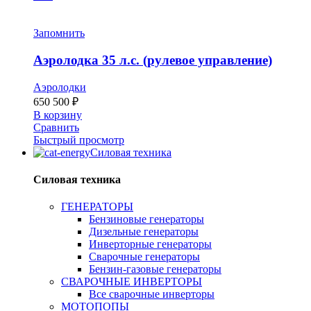
Запомнить
Аэролодка 35 л.с. (рулевое управление)
Аэролодки
650 500
₽
В корзину
Сравнить
Быстрый просмотр
Силовая техника
Силовая техника
ГЕНЕРАТОРЫ
Бензиновые генераторы
Дизельные генераторы
Инверторные генераторы
Сварочные генераторы
Бензин-газовые генераторы
СВАРОЧНЫЕ ИНВЕРТОРЫ
Все сварочные инверторы
МОТОПОПЫ