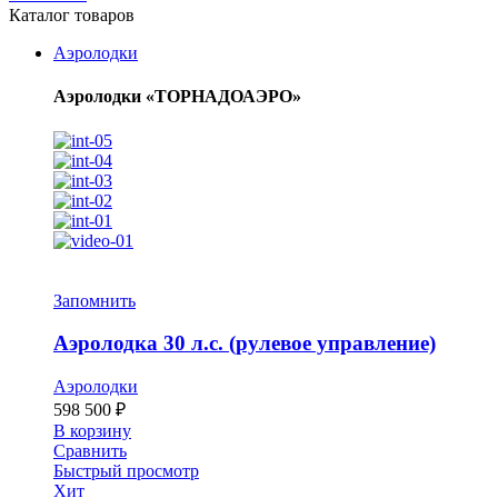
Каталог товаров
Аэролодки
Аэролодки «ТОРНАДОАЭРО»
Запомнить
Аэролодка 30 л.с. (рулевое управление)
Аэролодки
598 500
₽
В корзину
Сравнить
Быстрый просмотр
Хит