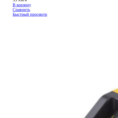
В корзину
Сравнить
Быстрый просмотр