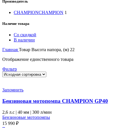
Производитель
CHAMPION
CHAMPION
1
Наличие товара
Со скидкой
В наличии
Главная
Товар Высота напора, (м)
22
Отображение единственного товара
Фильтр
Запомнить
Бензиновая мотопомпа CHAMPION GP40
2,6 л.с
|
40 мм
|
300 л/мин
Бензиновые мотопомпы
15 990
₽