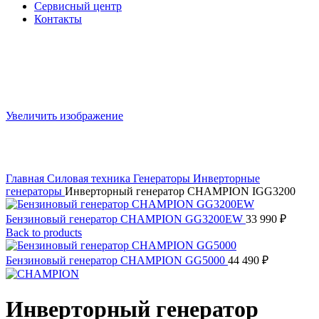
Сервисный центр
Контакты
Увеличить изображение
Главная
Силовая техника
Генераторы
Инверторные
генераторы
Инверторный генератор CHAMPION IGG3200
Бензиновый генератор CHAMPION GG3200EW
33 990
₽
Back to products
Бензиновый генератор CHAMPION GG5000
44 490
₽
Инверторный генератор