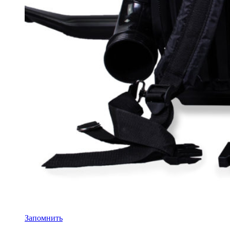
Запомнить