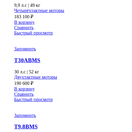
9,9 л.с
|
49 кг
Четырёхтактные моторы
183 100
₽
В корзину
Сравнить
Быстрый просмотр
Запомнить
T30ABMS
30 л.с
|
52 кг
Двухтактные моторы
190 600
₽
В корзину
Сравнить
Быстрый просмотр
Запомнить
T9.8BMS