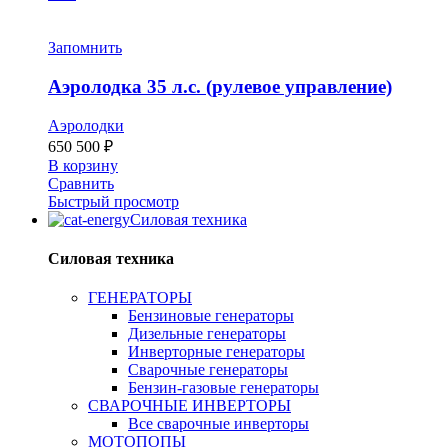
Запомнить
Аэролодка 35 л.с. (рулевое управление)
Аэролодки
650 500
₽
В корзину
Сравнить
Быстрый просмотр
Силовая техника
Силовая техника
ГЕНЕРАТОРЫ
Бензиновые генераторы
Дизельные генераторы
Инверторные генераторы
Сварочные генераторы
Бензин-газовые генераторы
СВАРОЧНЫЕ ИНВЕРТОРЫ
Все сварочные инверторы
МОТОПОПЫ