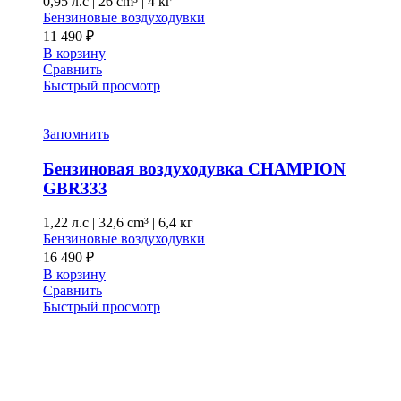
0,95 л.с
|
26 cm³ |
4 кг
Бензиновые воздуходувки
11 490
₽
В корзину
Сравнить
Быстрый просмотр
Запомнить
Бензиновая воздуходувка CHAMPION
GBR333
1,22 л.с
|
32,6 cm³ |
6,4 кг
Бензиновые воздуходувки
16 490
₽
В корзину
Сравнить
Быстрый просмотр