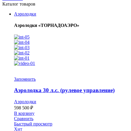
Каталог товаров
Аэролодки
Аэролодки «ТОРНАДОАЭРО»
Запомнить
Аэролодка 30 л.с. (рулевое управление)
Аэролодки
598 500
₽
В корзину
Сравнить
Быстрый просмотр
Хит