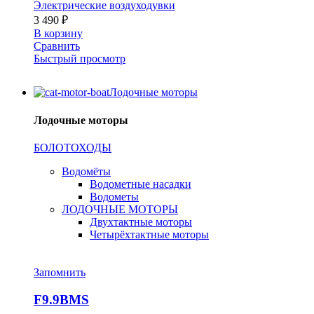
Электрические воздуходувки
3 490
₽
В корзину
Сравнить
Быстрый просмотр
Лодочные моторы
Лодочные моторы
БОЛОТОХОДЫ
Водомёты
Водометные насадки
Водометы
ЛОДОЧНЫЕ МОТОРЫ
Двухтактные моторы
Четырёхтактные моторы
Запомнить
F9.9BMS