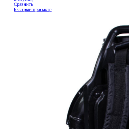
Сравнить
Быстрый просмотр