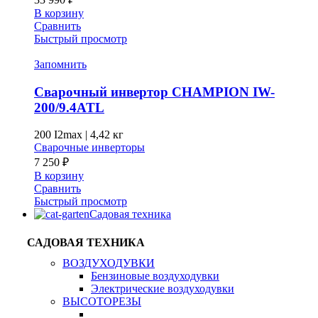
В корзину
Сравнить
Быстрый просмотр
Запомнить
Сварочный инвертор CHAMPION IW-
200/9.4ATL
200 I2max
|
4,42 кг
Сварочные инверторы
7 250
₽
В корзину
Сравнить
Быстрый просмотр
Садовая техника
САДОВАЯ ТЕХНИКА
ВОЗДУХОДУВКИ
Бензиновые воздуходувки
Электрические воздуходувки
ВЫСОТОРЕЗЫ