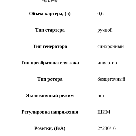
Объем картера, (л)
0,6
Тип стартера
ручной
Тип генератора
синхронный
Тип преобразователя тока
инвертор
Тип ротора
безщеточный
Экономичный режим
нет
Регулировка напряжения
ШИМ
Розетки, (В/А)
2*230/16