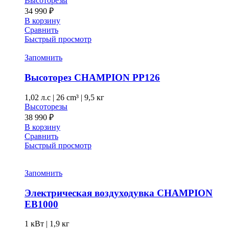
Высоторезы
34 990
₽
В корзину
Сравнить
Быстрый просмотр
Запомнить
Высоторез CHAMPION PP126
1,02 л.с
|
26 cm³ |
9,5 кг
Высоторезы
38 990
₽
В корзину
Сравнить
Быстрый просмотр
Запомнить
Электрическая воздуходувка CHAMPION
EB1000
1 кВт |
1,9 кг