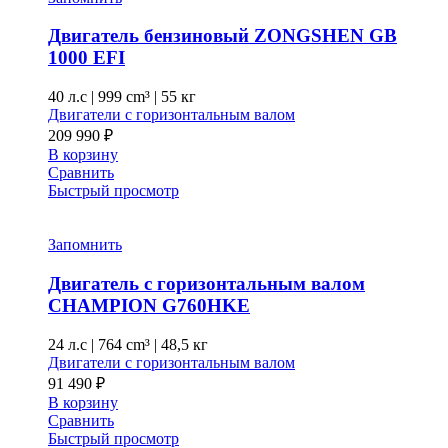
Двигатель бензиновый ZONGSHEN GB
1000 EFI
40 л.с
|
999 cm³ |
55 кг
Двигатели с горизонтальным валом
209 990
₽
В корзину
Сравнить
Быстрый просмотр
Запомнить
Двигатель с горизонтальным валом
CHAMPION G760HKE
24 л.с
|
764 cm³ |
48,5 кг
Двигатели с горизонтальным валом
91 490
₽
В корзину
Сравнить
Быстрый просмотр