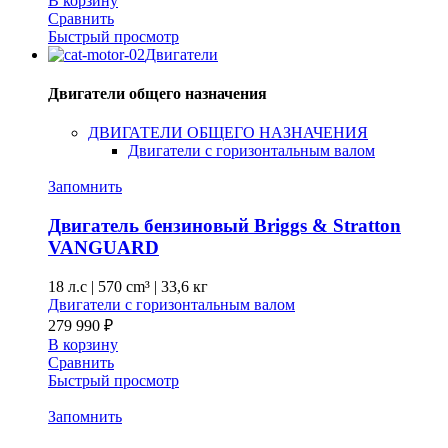
В корзину
Сравнить
Быстрый просмотр
Двигатели
Двигатели общего назначения
ДВИГАТЕЛИ ОБЩЕГО НАЗНАЧЕНИЯ
Двигатели с горизонтальным валом
Запомнить
Двигатель бензиновый Briggs & Stratton
VANGUARD
18 л.с
|
570 cm³ |
33,6 кг
Двигатели с горизонтальным валом
279 990
₽
В корзину
Сравнить
Быстрый просмотр
Запомнить