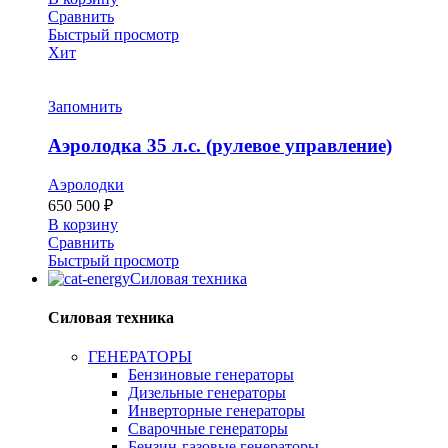
Сравнить
Быстрый просмотр
Хит
Запомнить
Аэролодка 35 л.с. (рулевое управление)
Аэролодки
650 500
₽
В корзину
Сравнить
Быстрый просмотр
Силовая техника
Силовая техника
ГЕНЕРАТОРЫ
Бензиновые генераторы
Дизельные генераторы
Инверторные генераторы
Сварочные генераторы
Бензин-газовые генераторы