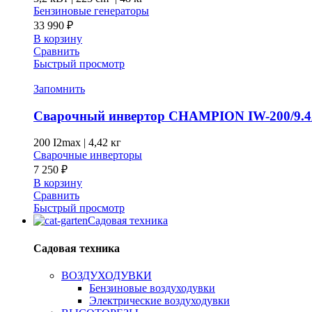
Бензиновые генераторы
33 990
₽
В корзину
Сравнить
Быстрый просмотр
Запомнить
Сварочный инвертор CHAMPION IW-200/9.
200 I2max
|
4,42 кг
Сварочные инверторы
7 250
₽
В корзину
Сравнить
Быстрый просмотр
Садовая техника
Садовая техника
ВОЗДУХОДУВКИ
Бензиновые воздуходувки
Электрические воздуходувки