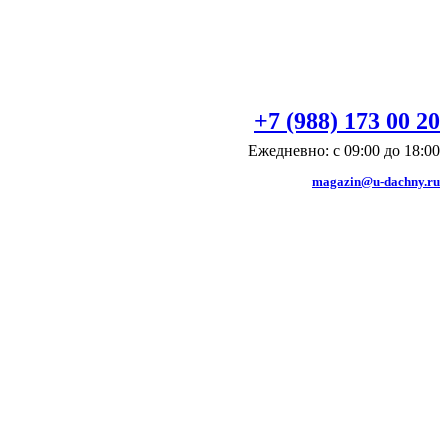
+7 (988) 173 00 20
Ежедневно: с 09:00 до 18:00
magazin@u-dachny.ru