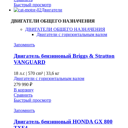
Быстрый просмотр
Двигатели
ДВИГАТЕЛИ ОБЩЕГО НАЗНАЧЕНИЯ
ДВИГАТЕЛИ ОБЩЕГО НАЗНАЧЕНИЯ
Двигатели с горизонтальным валом
Запомнить
Двигатель бензиновый Briggs & Stratton
VANGUARD
18 л.с
|
570 cm³ |
33,6 кг
Двигатели с горизонтальным валом
279 990
₽
В корзину
Сравнить
Быстрый просмотр
Запомнить
Двигатель бензиновый HONDA GX 800
TXF4