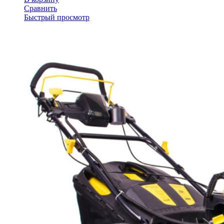
Сравнить
Быстрый просмотр