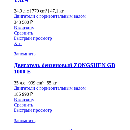
24,9 л.с
|
779 cm³ |
47,1 кг
Двигатели с горизонтальным валом
343 500
₽
В корзину
Сравнить
Быстрый просмотр
Хит
Запомнить
Двигатель бензиновый ZONGSHEN GB
1000 E
35 л.с
|
999 cm³ |
55 кг
Двигатели с горизонтальным валом
185 990
₽
В корзину
Сравнить
Быстрый просмотр
Запомнить