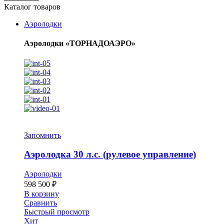
Каталог товаров
Аэролодки
Аэролодки «ТОРНАДОАЭРО»
Запомнить
Аэролодка 30 л.с. (рулевое управление)
Аэролодки
598 500
₽
В корзину
Сравнить
Быстрый просмотр
Хит