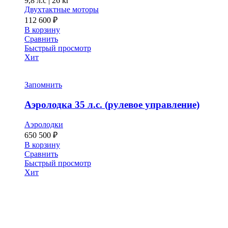
9,8 л.с
|
26 кг
Двухтактные моторы
112 600
₽
В корзину
Сравнить
Быстрый просмотр
Хит
Запомнить
Аэролодка 35 л.с. (рулевое управление)
Аэролодки
650 500
₽
В корзину
Сравнить
Быстрый просмотр
Хит