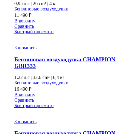
0,95 л.с
|
26 cm³ |
4 кг
Бензиновые воздуходувки
11 490
₽
В корзину
Сравнить
Быстрый просмотр
Запомнить
Бензиновая воздуходувка CHAMPION
GBR333
1,22 л.с
|
32,6 cm³ |
6,4 кг
Бензиновые воздуходувки
16 490
₽
В корзину
Сравнить
Быстрый просмотр
Запомнить
Бензиновая воздуходувка CHAMPION