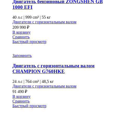
Двигатель бензиновый ZONGSHEN GB
1000 EFI
40 л.с
|
999 cm³ |
55 кг
Двигатели с горизонтальным валом
209 990
₽
В корзину
Сравнить
Быстрый просмотр
Запомнить
Двигатель с горизонтальным валом
CHAMPION G760HKE
24 л.с
|
764 cm³ |
48,5 кг
Двигатели с горизонтальным валом
91 490
₽
В корзину
Сравнить
Быстрый просмотр