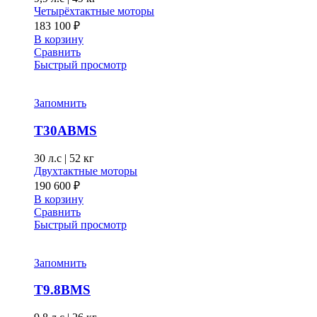
Четырёхтактные моторы
183 100
₽
В корзину
Сравнить
Быстрый просмотр
Запомнить
T30ABMS
30 л.с
|
52 кг
Двухтактные моторы
190 600
₽
В корзину
Сравнить
Быстрый просмотр
Запомнить
T9.8BMS