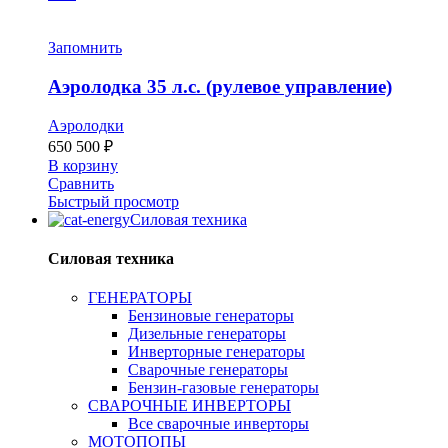
Запомнить
Аэролодка 35 л.с. (рулевое управление)
Аэролодки
650 500
₽
В корзину
Сравнить
Быстрый просмотр
Силовая техника
Силовая техника
ГЕНЕРАТОРЫ
Бензиновые генераторы
Дизельные генераторы
Инверторные генераторы
Сварочные генераторы
Бензин-газовые генераторы
СВАРОЧНЫЕ ИНВЕРТОРЫ
Все сварочные инверторы
МОТОПОПЫ